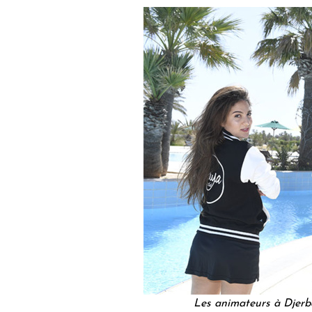
Les animateurs à Djer