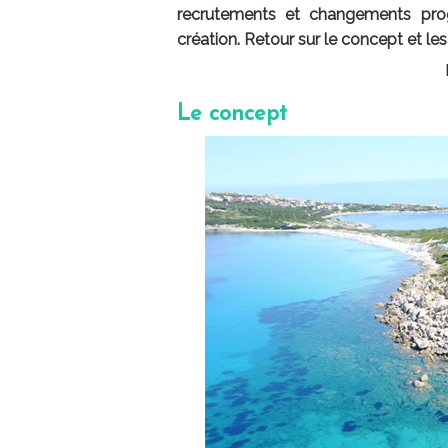
recrutements et changements pro
création. Retour sur le concept et l
Le concept