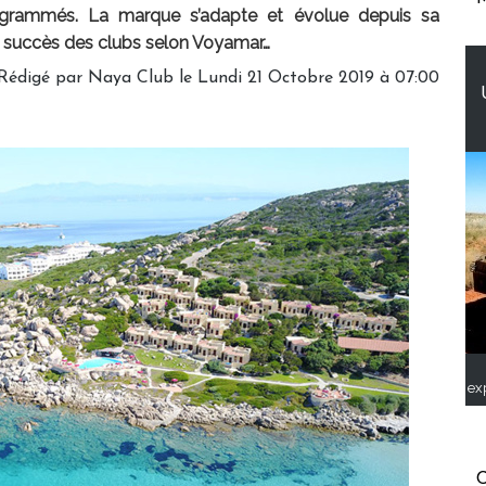
grammés. La marque s’adapte et évolue depuis sa
es succès des clubs selon Voyamar…
Rédigé par Naya Club le Lundi 21 Octobre 2019 à 07:00
ex
C