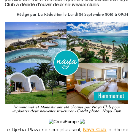
Club a décidé d'ouvrir deux nouveaux clubs.
Rédigé par
La Rédaction
le Lundi 24 Septembre 2018 à 09:34
Hammamet et Monastir ont été choisies par Naya Club pour
implanter deux nouvelles structures - Crédit photo : Naya Club
Le Djerba Plaza ne sera plus seul,
Naya Club
a décidé