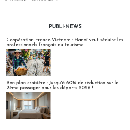
PUBLI-NEWS
Publi-news
Coopération France-Vietnam : Hanoï veut séduire les
professionnels français du tourisme
Bon plan croisière : Jusqu'à 60% de réduction sur le
2ème passager pour les départs 2026 !