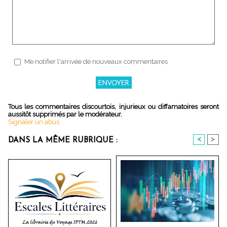
Me notifier l'arrivée de nouveaux commentaires
Tous les commentaires discourtois, injurieux ou diffamatoires seront
aussitôt supprimés par le modérateur.
Signaler un abus
<
>
DANS LA MÊME RUBRIQUE :