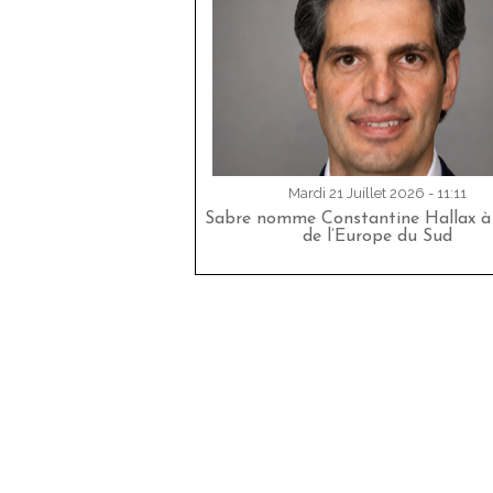
Mardi 21 Juillet 2026 - 11:11
Sabre nomme Constantine Hallax à 
de l’Europe du Sud