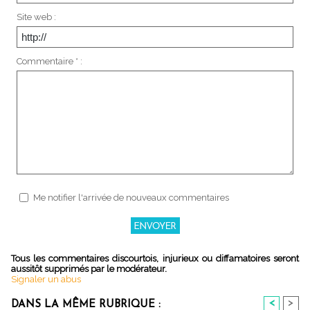
Site web :
Commentaire * :
Me notifier l'arrivée de nouveaux commentaires
Tous les commentaires discourtois, injurieux ou diffamatoires seront
aussitôt supprimés par le modérateur.
Signaler un abus
<
>
DANS LA MÊME RUBRIQUE :