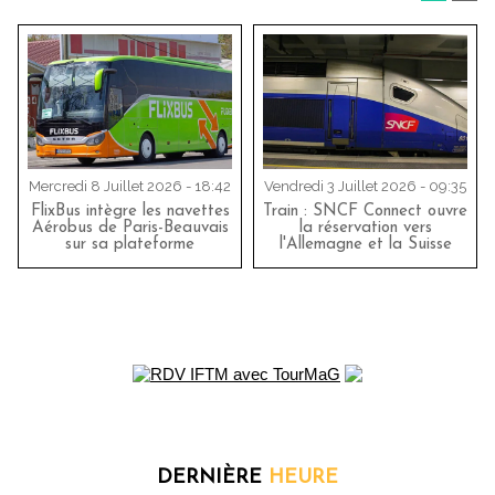
Mercredi 8 Juillet 2026 - 18:42
Vendredi 3 Juillet 2026 - 09:35
FlixBus intègre les navettes
Train : SNCF Connect ouvre
Aérobus de Paris-Beauvais
la réservation vers
sur sa plateforme
l'Allemagne et la Suisse
DERNIÈRE
HEURE