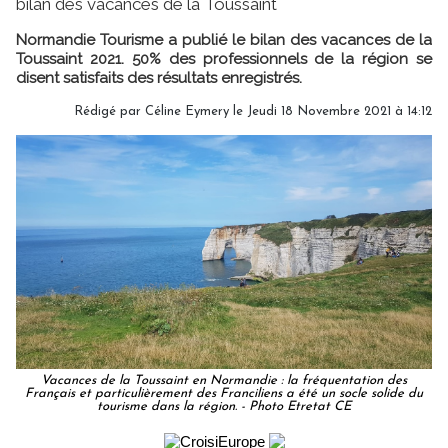
bilan des vacances de la Toussaint
Normandie Tourisme a publié le bilan des vacances de la
Toussaint 2021. 50% des professionnels de la région se
disent satisfaits des résultats enregistrés.
Rédigé par
Céline Eymery
le Jeudi 18 Novembre 2021 à 14:12
Vacances de la Toussaint en Normandie : la fréquentation des
Français et particulièrement des Franciliens a été un socle solide du
tourisme dans la région. - Photo Etretat CE