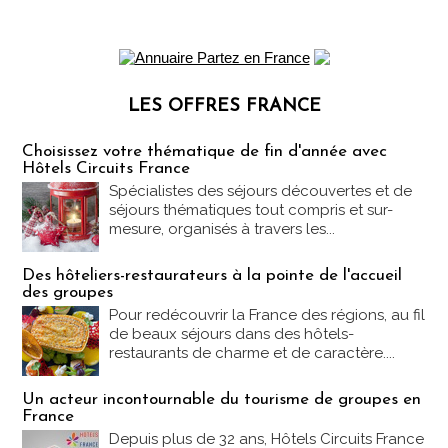
LES OFFRES FRANCE
Les offres Partez en France
Choisissez votre thématique de fin d'année avec
Hôtels Circuits France
Spécialistes des séjours découvertes et de
séjours thématiques tout compris et sur-
mesure, organisés à travers les...
Des hôteliers-restaurateurs à la pointe de l'accueil
des groupes
Pour redécouvrir la France des régions, au fil
de beaux séjours dans des hôtels-
restaurants de charme et de caractère....
Un acteur incontournable du tourisme de groupes en
France
Depuis plus de 32 ans, Hôtels Circuits France