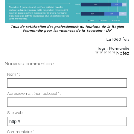
Taux de satisfaction des professionnels du tourisme de la Région
Normandie pour les vacances de la Toussaint - DR
Lu 1060 fois
Tags
:
Normandie
Notez
Nouveau commentaire :
Nom * :
Adresse email (non publiée) * :
Site web :
Commentaire * :