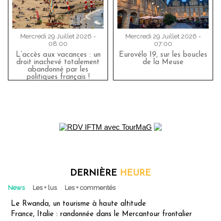
Mercredi 29 Juillet 2026 -
Mercredi 29 Juillet 2026 -
08:00
07:00
L’accès aux vacances : un
Eurovélo 19, sur les boucles
droit inachevé totalement
de la Meuse
abandonné par les
politiques français !
DERNIÈRE
HEURE
News
Les + lus
Les + commentés
Le Rwanda, un tourisme à haute altitude
France, Italie : randonnée dans le Mercantour frontalier