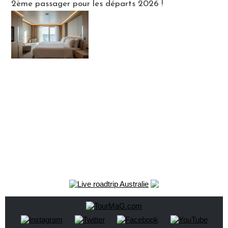
2ème passager pour les départs 2026 !