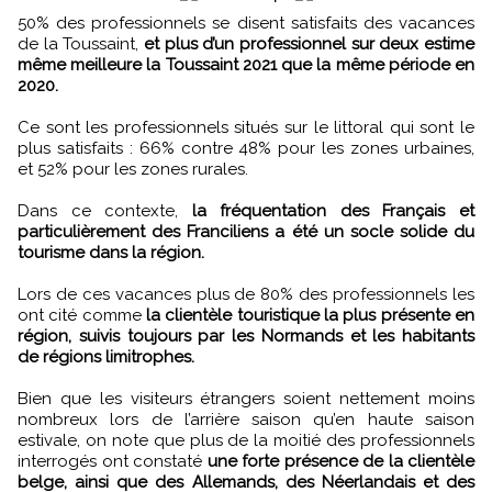
50% des professionnels se disent satisfaits des vacances
de la Toussaint,
et plus d’un professionnel sur deux estime
même meilleure la Toussaint 2021 que la même période en
2020.
Ce sont les professionnels situés sur le littoral qui sont le
plus satisfaits : 66% contre 48% pour les zones urbaines,
et 52% pour les zones rurales.
Dans ce contexte,
la fréquentation des Français et
particulièrement des Franciliens a été un socle solide du
tourisme dans la région.
Lors de ces vacances plus de 80% des professionnels les
ont cité comme
la clientèle touristique la plus présente en
région, suivis toujours par les Normands et les habitants
de régions limitrophes.
Bien que les visiteurs étrangers soient nettement moins
nombreux lors de l’arrière saison qu’en haute saison
estivale, on note que plus de la moitié des professionnels
interrogés ont constaté
une forte présence de la clientèle
belge, ainsi que des Allemands, des Néerlandais et des