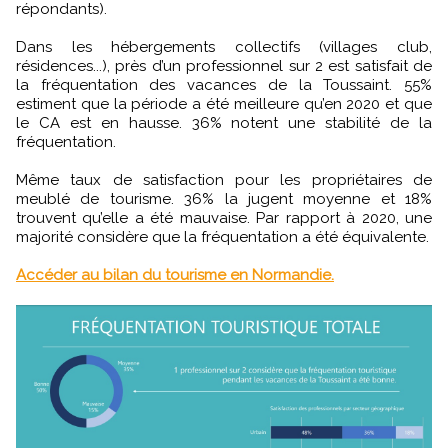
répondants).
Dans les hébergements collectifs (villages club,
résidences...), près d’un professionnel sur 2 est satisfait de
la fréquentation des vacances de la Toussaint. 55%
estiment que la période a été meilleure qu’en 2020 et que
le CA est en hausse. 36% notent une stabilité de la
fréquentation.
Même taux de satisfaction pour les propriétaires de
meublé de tourisme. 36% la jugent moyenne et 18%
trouvent qu’elle a été mauvaise. Par rapport à 2020, une
majorité considère que la fréquentation a été équivalente.
Accéder au bilan du tourisme en Normandie.