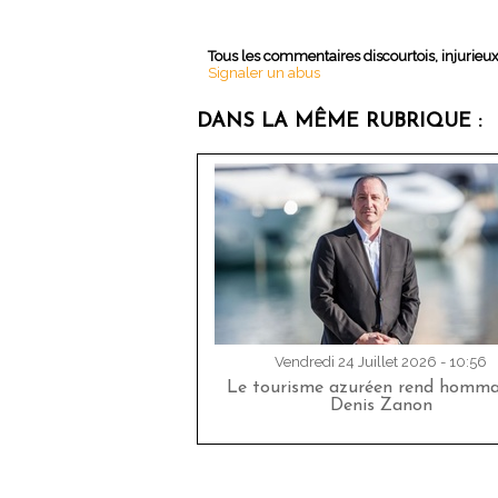
Tous les commentaires discourtois, injurieu
Signaler un abus
DANS LA MÊME RUBRIQUE :
Vendredi 24 Juillet 2026 - 10:56
Le tourisme azuréen rend homm
Denis Zanon