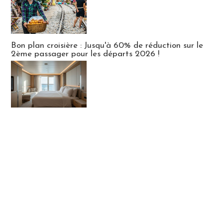
Bon plan croisière : Jusqu'à 60% de réduction sur le
2ème passager pour les départs 2026 !