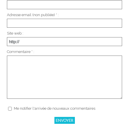
Adresse email (non publiée) * :
Site web :
Commentaire * :
Me notifier l'arrivée de nouveaux commentaires