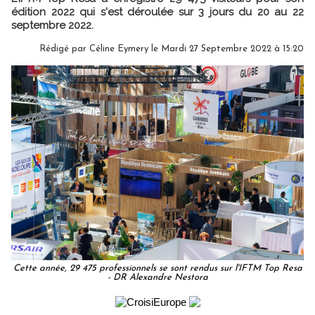
édition 2022 qui s'est déroulée sur 3 jours du 20 au 22
septembre 2022.
Rédigé par
Céline Eymery
le Mardi 27 Septembre 2022 à 15:20
Cette année, 29 475 professionnels se sont rendus sur l'IFTM Top Resa
- DR Alexandre Nestora