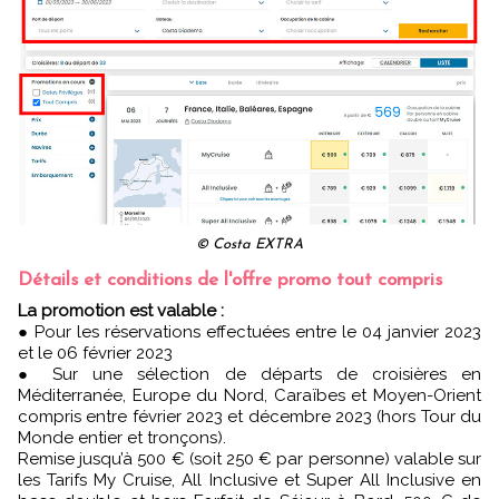
© Costa EXTRA
Détails et conditions de l'offre promo tout compris
La promotion est valable :
● Pour les réservations effectuées entre le 04 janvier 2023
et le 06 février 2023
● Sur une sélection de départs de croisières en
Méditerranée, Europe du Nord, Caraïbes et Moyen-Orient
compris entre février 2023 et décembre 2023 (hors Tour du
Monde entier et tronçons).
Remise jusqu’à 500 € (soit 250 € par personne) valable sur
les Tarifs My Cruise, All Inclusive et Super All Inclusive en