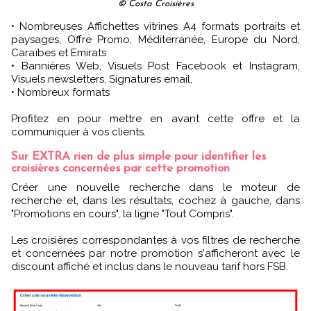
© Costa Croisières
• Nombreuses Affichettes vitrines A4 formats portraits et
paysages, Offre Promo, Méditerranée, Europe du Nord,
Caraïbes et Emirats
• Bannières Web, Visuels Post Facebook et Instagram,
Visuels newsletters, Signatures email,
• Nombreux formats
Profitez en pour mettre en avant cette offre et la
communiquer à vos clients.
Sur EXTRA rien de plus simple pour identifier les
croisières concernées par cette promotion
Créer une nouvelle recherche dans le moteur de
recherche et, dans les résultats, cochez à gauche, dans
"Promotions en cours", la ligne "Tout Compris".
Les croisières correspondantes à vos filtres de recherche
et concernées par notre promotion s'afficheront avec le
discount affiché et inclus dans le nouveau tarif hors FSB.