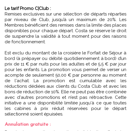
Le tarif Promo C|Club :
Remises exclusives sur une sélection de départs réparties
par niveau de Club, jusqu’à un maximum de 20%. Les
Membres bénéficient des remises dans la limite des places
disponibles pour chaque départ. Costa se réserve le droit
de suspendre la validité à tout moment pour des raisons
de fonctionnement.
Est exclu du montant de la croisière le Forfait de Séjour à
bord (à prépayer ou débité quotidiennement à bord) d’un
prix de 11 € par nuits pour les adultes et de 5,5 € par jour
pour les enfants. La promotion vous permet de verser un
acompte de seulement 50,00 € par personne au moment
de l'achat. La promotion est cumulable avec les
réductions dédiées aux clients du Costa Club et avec les
bons de réduction de 10%. Elle ne peut pas être combinée
avec d'autres promotions et n’est pas rétroactive. Cette
initiative a une disponibilité limitée jusqu'à ce que toutes
les cabines à prix réduit réservées pour le départ
sélectionné soient épuisées.
Annulation gratuite :