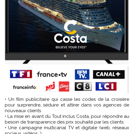
• Un film publicitaire qui casse les codes de la croisière
pour surprendre, séduire et attirer dans vos agences de
nouveaux clients
• La mise en avant du Tout inclus Costa, pour répondre au
besoin de transparence des prix souhaité par les clients
• Une campagne multicanal TV et digitale (web, réseaux
sociaux, vidéos...)