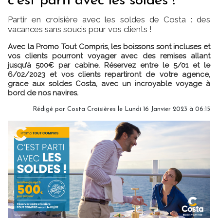
c’est parti avec les soldes !"
Partir en croisière avec les soldes de Costa : des
vacances sans soucis pour vos clients !
Avec la Promo Tout Compris, les boissons sont incluses et
vos clients pourront voyager avec des remises allant
jusqu’à 500€ par cabine. Réservez entre le 5/01 et le
6/02/2023 et vos clients repartiront de votre agence,
grace aux soldes Costa, avec un incroyable voyage à
bord de nos navires.
Rédigé par Costa Croisières le Lundi 16 Janvier 2023 à 06:15