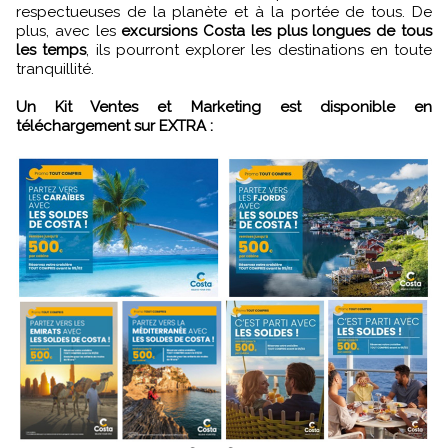
respectueuses de la planète et à la portée de tous. De
plus, avec les
excursions Costa les plus longues de tous
les temps
, ils pourront explorer les destinations en toute
tranquillité.
Un Kit Ventes et Marketing est disponible en
téléchargement sur EXTRA :