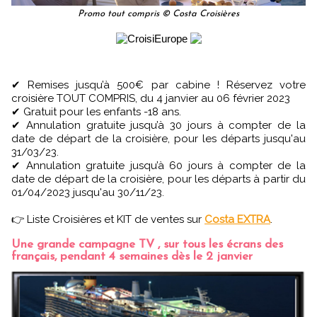
Promo tout compris © Costa Croisières
✔ Remises jusqu’à 500€ par cabine ! Réservez votre
croisière TOUT COMPRIS, du 4 janvier au 06 février 2023
✔ Gratuit pour les enfants -18 ans.
✔ Annulation gratuite jusqu’à 30 jours à compter de la
date de départ de la croisière, pour les départs jusqu'au
31/03/23.
✔ Annulation gratuite jusqu’à 60 jours à compter de la
date de départ de la croisière, pour les départs à partir du
01/04/2023 jusqu'au 30/11/23.
👉 Liste Croisières et KIT de ventes sur
Costa EXTRA
.
Une grande campagne TV , sur tous les écrans des
français, pendant 4 semaines dès le 2 janvier