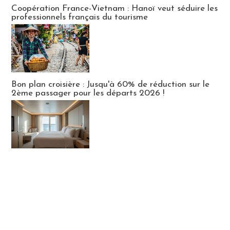
Publi-news
Coopération France-Vietnam : Hanoï veut séduire les
professionnels français du tourisme
Bon plan croisière : Jusqu'à 60% de réduction sur le
2ème passager pour les départs 2026 !