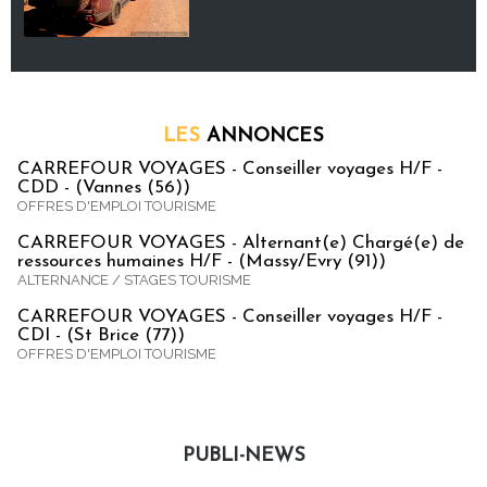
LES
ANNONCES
CARREFOUR VOYAGES - Conseiller voyages H/F -
CDD - (Vannes (56))
OFFRES D'EMPLOI TOURISME
CARREFOUR VOYAGES - Alternant(e) Chargé(e) de
ressources humaines H/F - (Massy/Evry (91))
ALTERNANCE / STAGES TOURISME
CARREFOUR VOYAGES - Conseiller voyages H/F -
CDI - (St Brice (77))
OFFRES D'EMPLOI TOURISME
PUBLI-NEWS