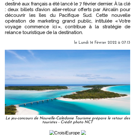
destiné aux français a été lancé le 7 février dernier. À la clé
: deux billets d’avion aller-retour offerts par Aircalin pour
découvrir les îles du Pacifique Sud. Cette nouvelle
opération de marketing grand public, intitulée « Votre
voyage commence ici », contribue à la stratégie de
relance touristique de la destination.
le Lundi 14 Février 2022 à 07:13
Le jeu-concours de Nouvelle-Calédonie Tourisme prépare le retour des
touristes - Crédit photo NCT