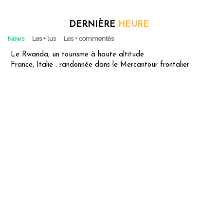
DERNIÈRE
HEURE
News
Les + lus
Les + commentés
Le Rwanda, un tourisme à haute altitude
France, Italie : randonnée dans le Mercantour frontalier