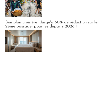
Bon plan croisière : Jusqu'à 60% de réduction sur le
2ème passager pour les départs 2026 !