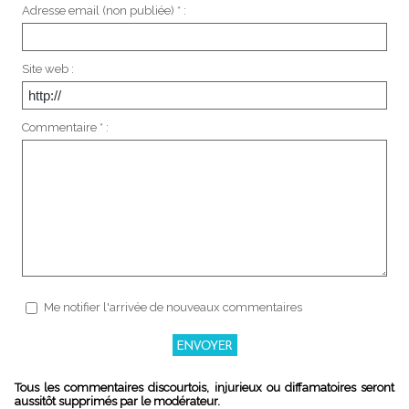
Adresse email (non publiée) * :
Site web :
Commentaire * :
Me notifier l'arrivée de nouveaux commentaires
Tous les commentaires discourtois, injurieux ou diffamatoires seront
aussitôt supprimés par le modérateur.