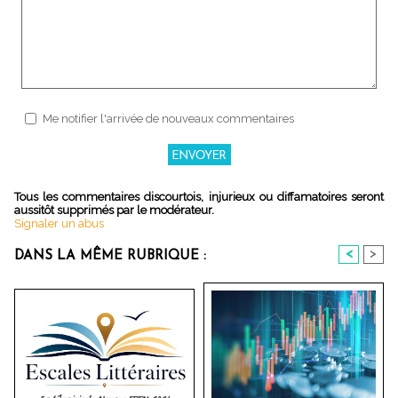
Me notifier l'arrivée de nouveaux commentaires
Tous les commentaires discourtois, injurieux ou diffamatoires seront
aussitôt supprimés par le modérateur.
Signaler un abus
<
>
DANS LA MÊME RUBRIQUE :