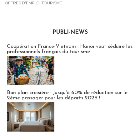
OFFRES D'EMPLOI TOURISME
PUBLI-NEWS
Publi-news
Coopération France-Vietnam : Hanoï veut séduire les
professionnels français du tourisme
Bon plan croisière : Jusqu'à 60% de réduction sur le
2ème passager pour les départs 2026 !