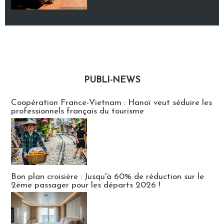
PUBLI-NEWS
Publi-news
Coopération France-Vietnam : Hanoï veut séduire les
professionnels français du tourisme
Bon plan croisière : Jusqu'à 60% de réduction sur le
2ème passager pour les départs 2026 !