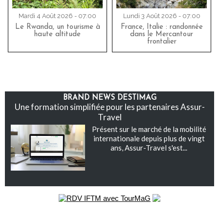
Mardi 4 Août 2026 - 07:00
Lundi 3 Août 2026 - 07:00
Le Rwanda, un tourisme à
France, Italie : randonnée
haute altitude
dans le Mercantour
frontalier
BRAND NEWS DESTIMAG
Une formation simplifiée pour les partenaires Assur-
Travel
Présent sur le marché de la mobilité
internationale depuis plus de vingt
ans, Assur-Travel s'est...