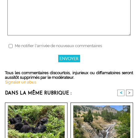
Me notifier l'arrivée de nouveaux commentaires
Tous les commentaires discourtois, injurieux ou diffamatoires seront
aussitôt supprimés par le modérateur.
Signaler un abus
<
>
DANS LA MÊME RUBRIQUE :