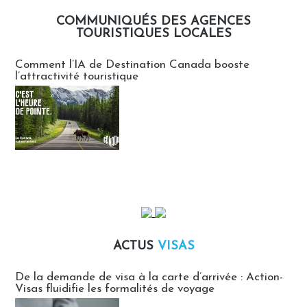
COMMUNIQUÉS DES AGENCES
TOURISTIQUES LOCALES
Communiqués des agences touristiques locales
Comment l’IA de Destination Canada booste
l’attractivité touristique
ACTUS
VISAS
Actus Visas
De la demande de visa à la carte d’arrivée : Action-
Visas fluidifie les formalités de voyage