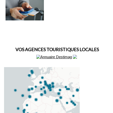
VOS AGENCES TOURISTIQUES LOCALES