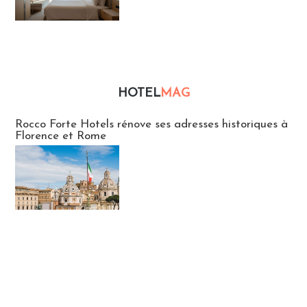
HOTEL
MAG
Hébergement
Rocco Forte Hotels rénove ses adresses historiques à
Florence et Rome