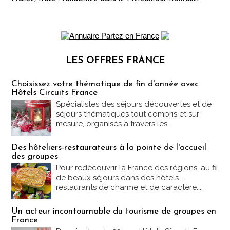
LES OFFRES FRANCE
Les offres Partez en France
Choisissez votre thématique de fin d'année avec
Hôtels Circuits France
Spécialistes des séjours découvertes et de
séjours thématiques tout compris et sur-
mesure, organisés à travers les...
Des hôteliers-restaurateurs à la pointe de l'accueil
des groupes
Pour redécouvrir la France des régions, au fil
de beaux séjours dans des hôtels-
restaurants de charme et de caractère....
Un acteur incontournable du tourisme de groupes en
France