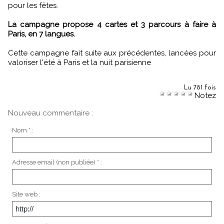
pour les fêtes.
La campagne propose 4 cartes et 3 parcours à faire à
Paris, en 7 langues.
Cette campagne fait suite aux précédentes, lancées pour
valoriser l'été à Paris et la nuit parisienne
Lu 781 fois
Notez
Nouveau commentaire :
Nom * :
Adresse email (non publiée) * :
Site web :