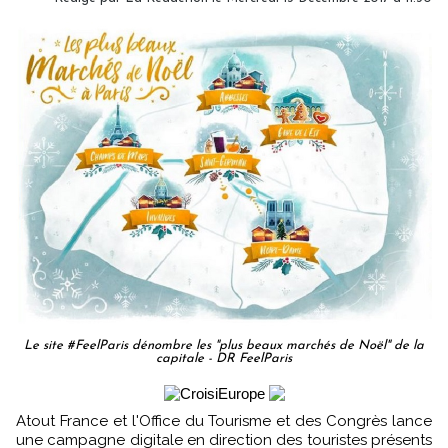
Le site #FeelParis dénombre les "plus beaux marchés de Noël" de la
capitale - DR FeelParis
Atout France et l'Office du Tourisme et des Congrès lance
une campagne digitale en direction des touristes présents