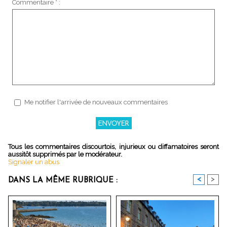
Commentaire * :
Me notifier l'arrivée de nouveaux commentaires
Tous les commentaires discourtois, injurieux ou diffamatoires seront
aussitôt supprimés par le modérateur.
Signaler un abus
<
>
DANS LA MÊME RUBRIQUE :