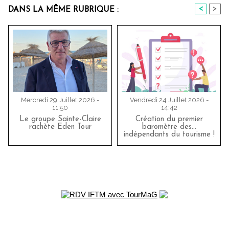
<
>
DANS LA MÊME RUBRIQUE :
Mercredi 29 Juillet 2026 -
Vendredi 24 Juillet 2026 -
11:50
14:42
Le groupe Sainte-Claire
Création du premier
rachète Eden Tour
baromètre des…
indépendants du tourisme !