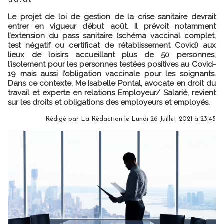
Le projet de loi de gestion de la crise sanitaire devrait
entrer en vigueur début août. Il prévoit notamment
l’extension du pass sanitaire (schéma vaccinal complet,
test négatif ou certificat de rétablissement Covid) aux
lieux de loisirs accueillant plus de 50 personnes,
l’isolement pour les personnes testées positives au Covid-
19 mais aussi l’obligation vaccinale pour les soignants.
Dans ce contexte, Me Isabelle Pontal, avocate en droit du
travail et experte en relations Employeur/ Salarié, revient
sur les droits et obligations des employeurs et employés.
Rédigé par
La Rédaction
le Lundi 26 Juillet 2021 à 23:45