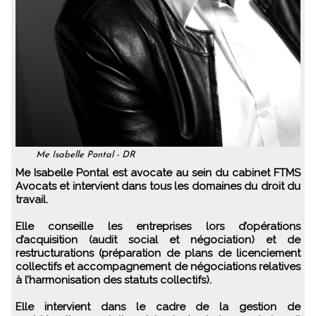
Me Isabelle Pontal - DR
Me Isabelle Pontal est avocate au sein du cabinet FTMS
Avocats et intervient dans tous les domaines du droit du
travail.
Elle conseille les entreprises lors d’opérations
d’acquisition (audit social et négociation) et de
restructurations (préparation de plans de licenciement
collectifs et accompagnement de négociations relatives
à l’harmonisation des statuts collectifs).
Elle intervient dans le cadre de la gestion de