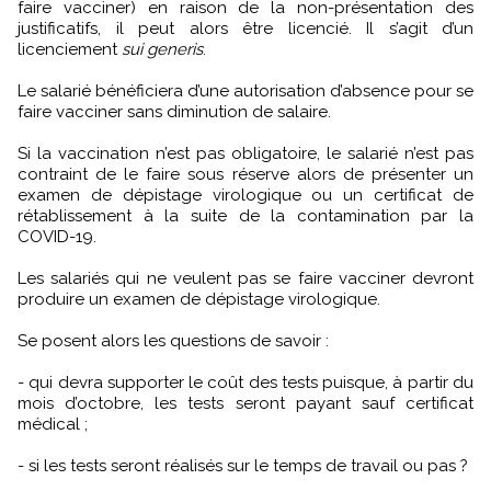
faire vacciner) en raison de la non-présentation des
justificatifs, il peut alors être licencié. Il s’agit d’un
licenciement
sui generis
.
Le salarié bénéficiera d’une autorisation d’absence pour se
faire vacciner sans diminution de salaire.
Si la vaccination n’est pas obligatoire, le salarié n’est pas
contraint de le faire sous réserve alors de présenter un
examen de dépistage virologique ou un certificat de
rétablissement à la suite de la contamination par la
COVID-19.
Les salariés qui ne veulent pas se faire vacciner devront
produire un examen de dépistage virologique.
Se posent alors les questions de savoir :
- qui devra supporter le coût des tests puisque, à partir du
mois d’octobre, les tests seront payant sauf certificat
médical ;
- si les tests seront réalisés sur le temps de travail ou pas ?