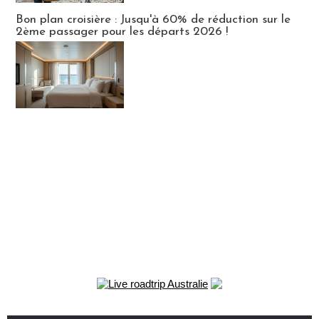
Bon plan croisière : Jusqu'à 60% de réduction sur le
2ème passager pour les départs 2026 !