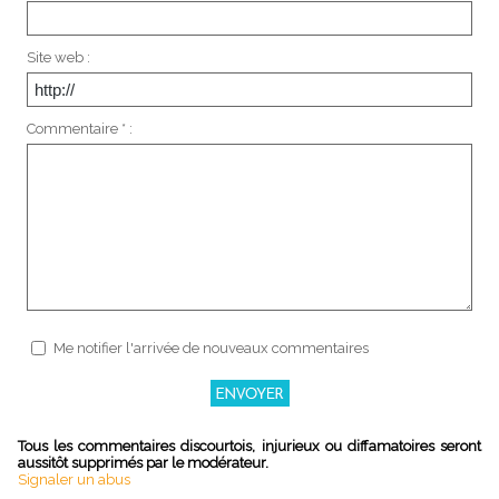
Site web :
Commentaire * :
Me notifier l'arrivée de nouveaux commentaires
Tous les commentaires discourtois, injurieux ou diffamatoires seront
aussitôt supprimés par le modérateur.
Signaler un abus