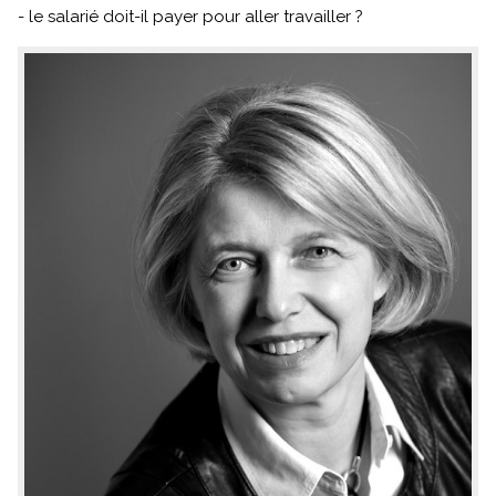
- le salarié doit-il payer pour aller travailler ?