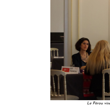
Le Pérou vise