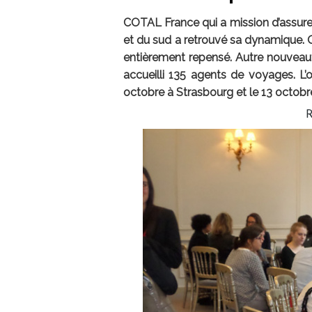
COTAL France qui a mission d’assure
et du sud a retrouvé sa dynamique. 
entièrement repensé. Autre nouveau
accueilli 135 agents de voyages. L’
octobre à Strasbourg et le 13 octobr
R