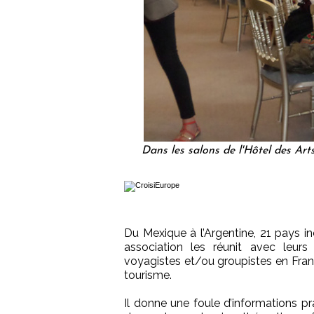
Dans les salons de l'Hôtel des Art
Du Mexique à l’Argentine, 21 pays in
association les réunit avec leurs 
voyagistes et/ou groupistes en Franc
tourisme.
Il donne une foule d’informations pr