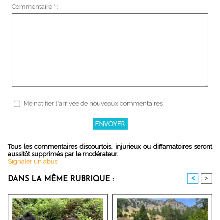
Commentaire * :
Me notifier l'arrivée de nouveaux commentaires
Tous les commentaires discourtois, injurieux ou diffamatoires seront
aussitôt supprimés par le modérateur.
Signaler un abus
<
>
DANS LA MÊME RUBRIQUE :