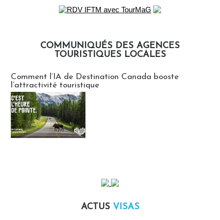
COMMUNIQUÉS DES AGENCES
TOURISTIQUES LOCALES
Communiqués des agences touristiques locales
Comment l’IA de Destination Canada booste
l’attractivité touristique
ACTUS
VISAS