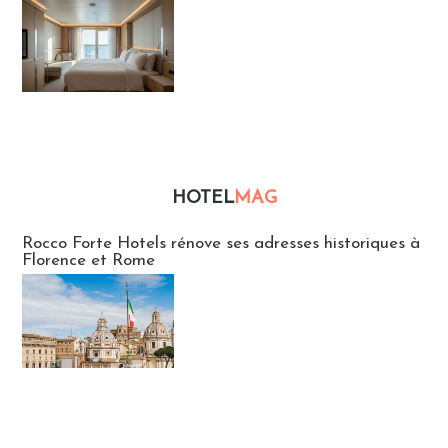
HOTEL
MAG
Hébergement
Rocco Forte Hotels rénove ses adresses historiques à
Florence et Rome