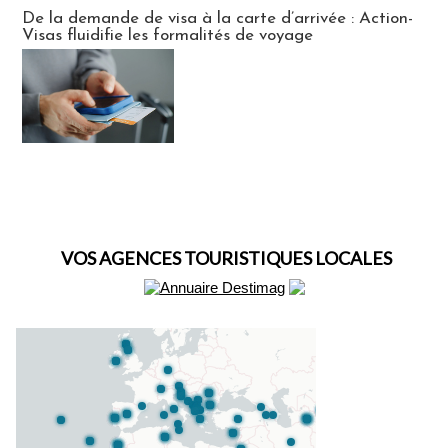
Actus Visas
De la demande de visa à la carte d’arrivée : Action-
Visas fluidifie les formalités de voyage
VOS AGENCES TOURISTIQUES LOCALES