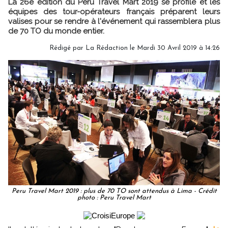
La 26e édition du Peru Travel Mart 2019 se profile et les
équipes des tour-opérateurs français préparent leurs
valises pour se rendre à l'événement qui rassemblera plus
de 70 TO du monde entier.
Rédigé par
La Rédaction
le Mardi 30 Avril 2019 à 14:26
Peru Travel Mart 2019 : plus de 70 TO sont attendus à Lima - Crédit
photo : Peru Travel Mart