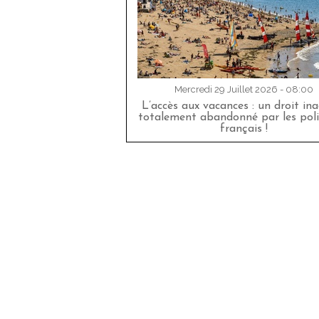
Mercredi 29 Juillet 2026 - 08:00
L’accès aux vacances : un droit in
totalement abandonné par les poli
français !