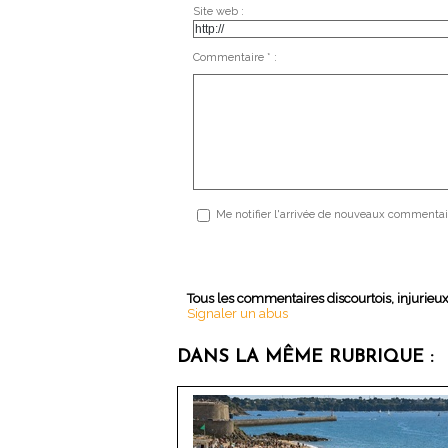
Site web :
Commentaire * :
Me notifier l'arrivée de nouveaux commentai
Tous les commentaires discourtois, injurieu
Signaler un abus
DANS LA MÊME RUBRIQUE :