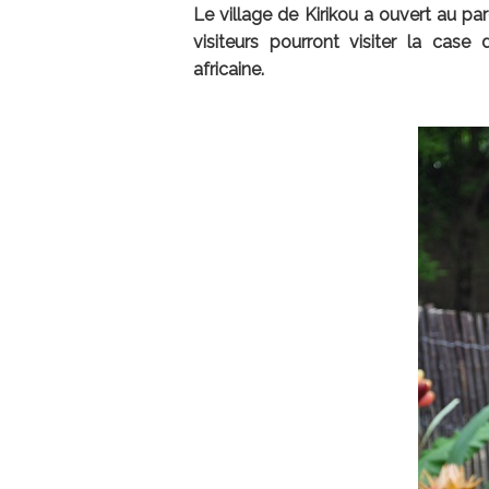
Le village de Kirikou a ouvert au pa
visiteurs pourront visiter la cas
africaine.