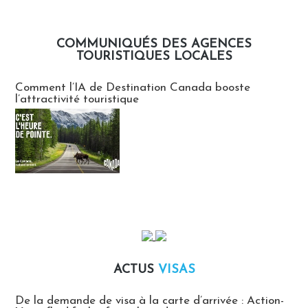
COMMUNIQUÉS DES AGENCES
TOURISTIQUES LOCALES
Communiqués des agences touristiques locales
Comment l’IA de Destination Canada booste
l’attractivité touristique
ACTUS
VISAS
Actus Visas
De la demande de visa à la carte d’arrivée : Action-