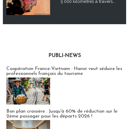
5 000 kilomètres à travers...
PUBLI-NEWS
Publi-news
Coopération France-Vietnam : Hanoï veut séduire les
professionnels français du tourisme
Bon plan croisière : Jusqu'à 60% de réduction sur le
2ème passager pour les départs 2026 !