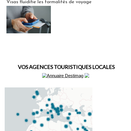
Visas fluidifie les formalités de voyage
VOS AGENCES TOURISTIQUES LOCALES