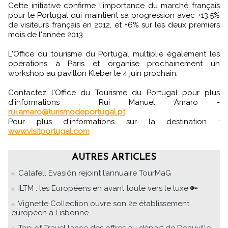
Cette initiative confirme l'importance du marché français
pour le Portugal qui maintient sa progression avec +13,5%
de visiteurs français en 2012, et +6% sur les deux premiers
mois de l'année 2013.
L'Office du tourisme du Portugal multiplie également les
opérations à Paris et organise prochainement un
workshop au pavillon Kleber le 4 juin prochain.
Contactez l'Office du Tourisme du Portugal pour plus
d'informations : Rui Manuel Amaro -
rui.amaro@turismodeportugal.pt
Pour plus d'informations sur la destination :
www.visitportugal.com
AUTRES ARTICLES
Calafell Evasión rejoint l’annuaire TourMaG
ILTM : les Européens en avant toute vers le luxe 🔑
Vignette Collection ouvre son 2e établissement
européen à Lisbonne