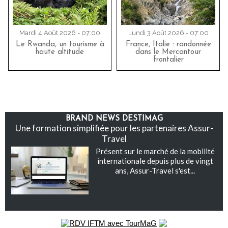
Mardi 4 Août 2026 - 07:00
Lundi 3 Août 2026 - 07:00
Le Rwanda, un tourisme à
France, Italie : randonnée
haute altitude
dans le Mercantour
frontalier
BRAND NEWS DESTIMAG
Une formation simplifiée pour les partenaires Assur-
Travel
Présent sur le marché de la mobilité
internationale depuis plus de vingt
ans, Assur-Travel s'est...