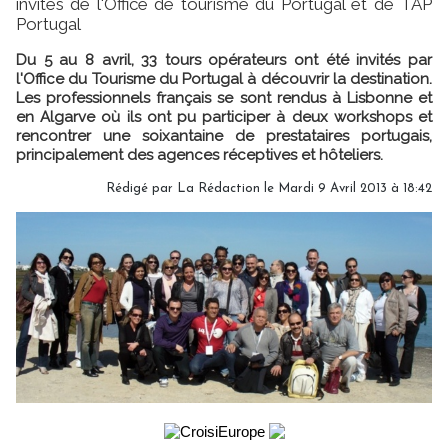
invités de l'Office de tourisme du Portugal et de TAP
Portugal
Du 5 au 8 avril, 33 tours opérateurs ont été invités par
l'Office du Tourisme du Portugal à découvrir la destination.
Les professionnels français se sont rendus à Lisbonne et
en Algarve où ils ont pu participer à deux workshops et
rencontrer une soixantaine de prestataires portugais,
principalement des agences réceptives et hôteliers.
Rédigé par
La Rédaction
le Mardi 9 Avril 2013 à 18:42