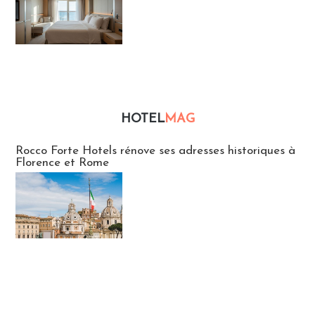
HOTEL
MAG
Hébergement
Rocco Forte Hotels rénove ses adresses historiques à
Florence et Rome