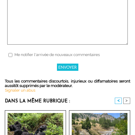
Me notifier l'arrivée de nouveaux commentaires
Tous les commentaires discourtois, injurieux ou diffamatoires seront
aussitôt supprimés par le modérateur.
Signaler un abus
<
>
DANS LA MÊME RUBRIQUE :