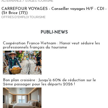
ALTERNANCE / STAGES TOURISME
CARREFOUR VOYAGES - Conseiller voyages H/F - CDI -
(St Brice (77))
OFFRES D'EMPLOI TOURISME
PUBLI-NEWS
Publi-news
Coopération France-Vietnam : Hanoï veut séduire les
professionnels français du tourisme
Bon plan croisière : Jusqu'à 60% de réduction sur le
2ème passager pour les départs 2026 !