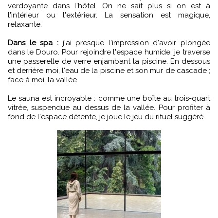
verdoyante dans l'hôtel. On ne sait plus si on est à
l'intérieur ou l'extérieur. La sensation est magique,
relaxante.
Dans le spa :
j'ai presque l'impression d'avoir plongée
dans le Douro. Pour rejoindre l'espace humide, je traverse
une passerelle de verre enjambant la piscine. En dessous
et derrière moi, l'eau de la piscine et son mur de cascade ;
face à moi, la vallée.
Le sauna est incroyable : comme une boîte au trois-quart
vitrée, suspendue au dessus de la vallée. Pour profiter à
fond de l'espace détente, je joue le jeu du rituel suggéré.