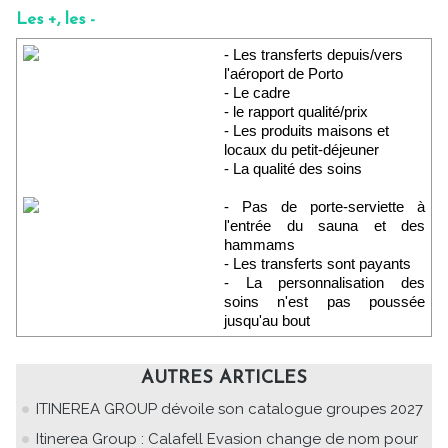
Les +, les -
- Les transferts depuis/vers
l'aéroport de Porto
- Le cadre
- le rapport qualité/prix
- Les produits maisons et
locaux du petit-déjeuner
- La qualité des soins
- Pas de porte-serviette à
l'entrée du sauna et des
hammams
- Les transferts sont payants
- La personnalisation des
soins n'est pas poussée
jusqu'au bout
AUTRES ARTICLES
ITINEREA GROUP dévoile son catalogue groupes 2027
Itinerea Group : Calafell Evasion change de nom pour