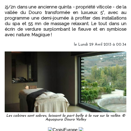
2j/2n dans une ancienne quinta - propriété viticole - de la
vallée du Douro transformée en luxueux 5*, avec au
programme une demi-journée à profiter des installations
du spa et 55 mn de massage relaxant. Le tout dans un
écrin de verdure surplombant le fleuve et en symbiose
avec nature. Magique !
le Lundi 29 Avril 2013 à 00:34
Les cabines sont sobres, laissant la part belle à la vue sur la vallée. ©
Aquapura Douro Valley