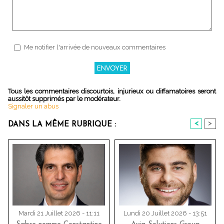
Me notifier l'arrivée de nouveaux commentaires
Tous les commentaires discourtois, injurieux ou diffamatoires seront
aussitôt supprimés par le modérateur.
Signaler un abus
<
>
DANS LA MÊME RUBRIQUE :
Mardi 21 Juillet 2026 - 11:11
Lundi 20 Juillet 2026 - 13:51