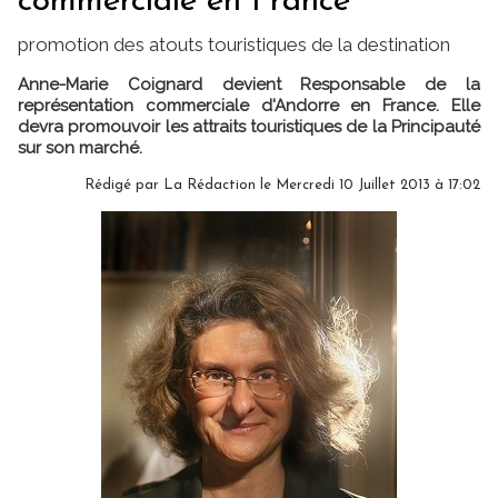
commerciale en France
promotion des atouts touristiques de la destination
Anne-Marie Coignard devient Responsable de la
représentation commerciale d'Andorre en France. Elle
devra promouvoir les attraits touristiques de la Principauté
sur son marché.
Rédigé par
La Rédaction
le Mercredi 10 Juillet 2013 à 17:02