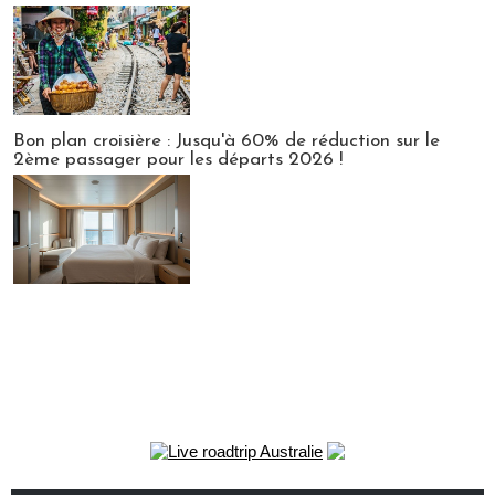
Bon plan croisière : Jusqu'à 60% de réduction sur le
2ème passager pour les départs 2026 !