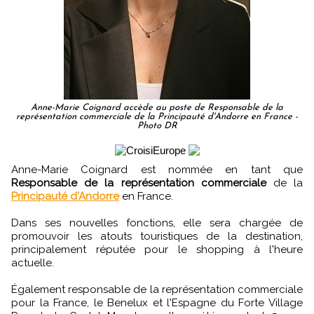
Anne-Marie Coignard accède au poste de Responsable de la
représentation commerciale de la Principauté d'Andorre en France -
Photo DR
Anne-Marie Coignard est nommée en tant que
Responsable de la représentation commerciale
de la
Principauté d'Andorre
en France.
Dans ses nouvelles fonctions, elle sera chargée de
promouvoir les atouts touristiques de la destination,
principalement réputée pour le shopping à l'heure
actuelle.
Également responsable de la représentation commerciale
pour la France, le Benelux et l'Espagne du Forte Village