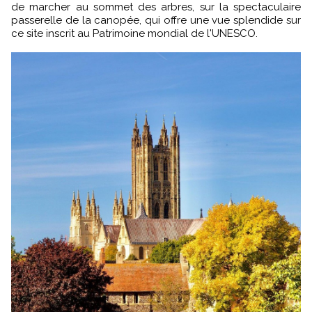
de marcher au sommet des arbres, sur la spectaculaire
passerelle de la canopée, qui offre une vue splendide sur
ce site inscrit au Patrimoine mondial de l'UNESCO.