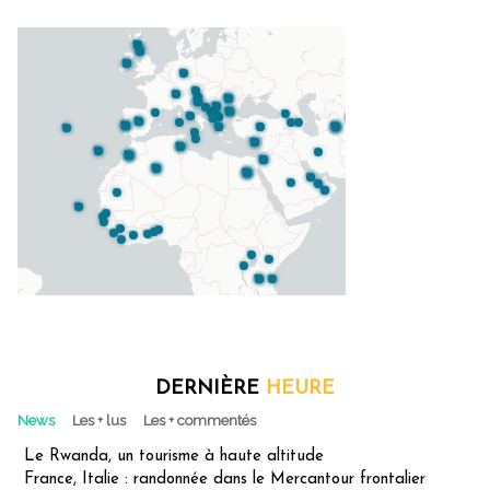
DERNIÈRE
HEURE
News
Les + lus
Les + commentés
Le Rwanda, un tourisme à haute altitude
France, Italie : randonnée dans le Mercantour frontalier