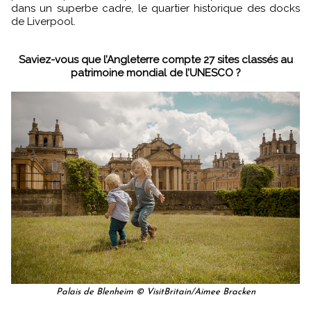
dans un superbe cadre, le quartier historique des docks
de Liverpool.
Saviez-vous que l’Angleterre compte 27 sites classés au
patrimoine mondial de l’UNESCO ?
Palais de Blenheim © VisitBritain/Aimee Bracken