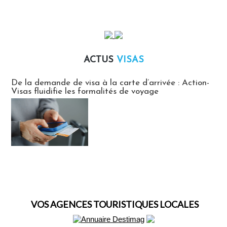
ACTUS
VISAS
Actus Visas
De la demande de visa à la carte d’arrivée : Action-
Visas fluidifie les formalités de voyage
VOS AGENCES TOURISTIQUES LOCALES