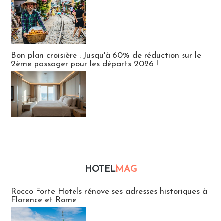
Bon plan croisière : Jusqu'à 60% de réduction sur le
2ème passager pour les départs 2026 !
HOTEL
MAG
Hébergement
Rocco Forte Hotels rénove ses adresses historiques à
Florence et Rome