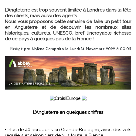
L’Angleterre est trop souvent limitée à Londres dans la tête
des clients, mais aussi des agents.
Nous vous proposons cette semaine de faire un petit tour
en Angleterre et de découvrir les nombreux sites
historiques, culturels, UNESCO, bref l’incroyable richesse
de ce pays à quelques pas de la France !
Rédigé par
Mylène Campalto
le Lundi 14 Novembre 2022 à 00:05
L’Angleterre en quelques chiffres
• Plus de 40 aéroports en Grande-Bretagne, avec des vols
réguliers et saisonniers depuis toute la France