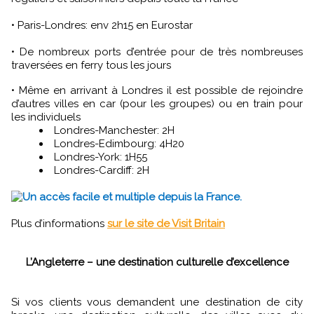
• Paris-Londres: env 2h15 en Eurostar
• De nombreux ports d’entrée pour de très nombreuses
traversées en ferry tous les jours
• Même en arrivant à Londres il est possible de rejoindre
d’autres villes en car (pour les groupes) ou en train pour
les individuels
Londres-Manchester: 2H
Londres-Edimbourg: 4H20
Londres-York: 1H55
Londres-Cardiff: 2H
Un accès facile et multiple depuis la France.
Plus d’informations
sur le site de Visit Britain
L’Angleterre – une destination culturelle d’excellence
Si vos clients vous demandent une destination de city