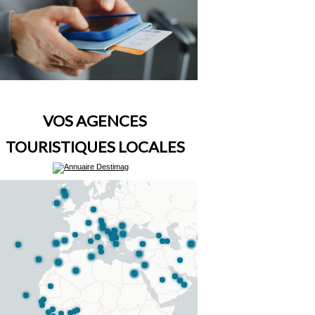
VOS AGENCES
TOURISTIQUES LOCALES