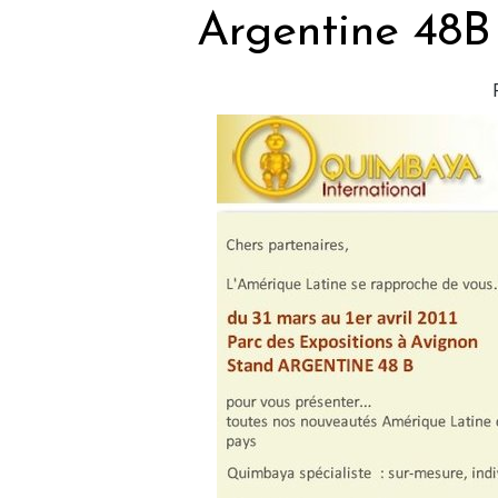
Argentine 48B