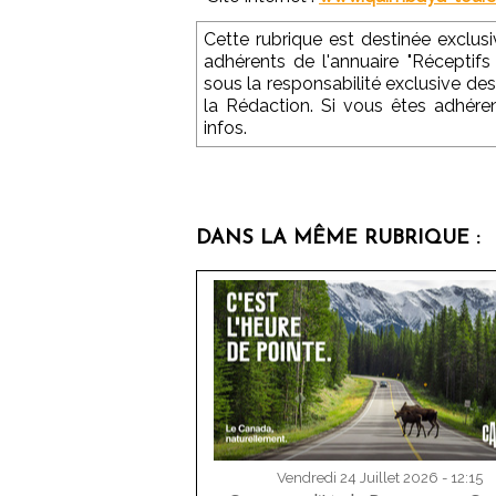
Cette rubrique est destinée exclu
adhérents de l'annuaire "Réceptifs
sous la responsabilité exclusive des
la Rédaction. Si vous êtes adhére
infos.
DANS LA MÊME RUBRIQUE :
Vendredi 24 Juillet 2026 - 12:15