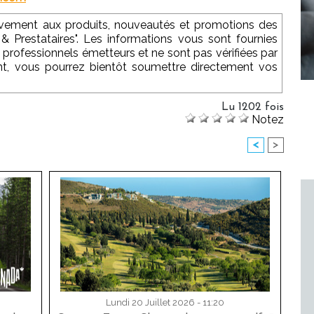
sivement aux produits, nouveautés et promotions des
 & Prestataires". Les informations vous sont fournies
 professionnels émetteurs et ne sont pas vérifiées par
nt, vous pourrez bientôt soumettre directement vos
Lu 1202 fois
Notez
<
>
Lundi 20 Juillet 2026 - 11:20