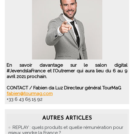
En savoir davantage sur le salon digital
#JevendslaFrance et l’Outremer qui aura lieu du 6 au 9
avril 2021 prochain.
CONTACT / Fabien da Luz Directeur général TourMaG
fabien@tourmag.com
+33 6 43 65 15 92
AUTRES ARTICLES
REPLAY : quels produits et quelle rémunération pour
mieux vendre la France ?