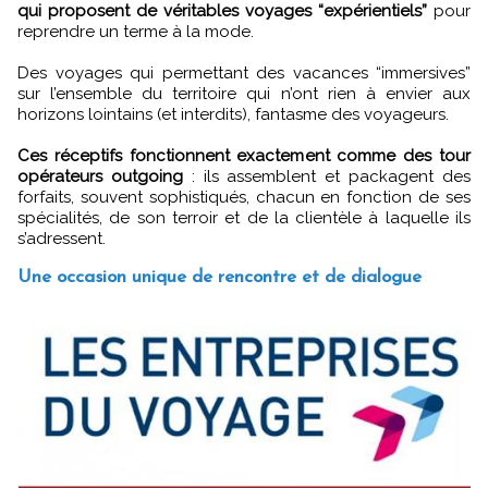
qui proposent de véritables voyages “expérientiels”
pour
reprendre un terme à la mode.
Des voyages qui permettant des vacances “immersives”
sur l’ensemble du territoire qui n’ont rien à envier aux
horizons lointains (et interdits), fantasme des voyageurs.
Ces réceptifs fonctionnent exactement comme des tour
opérateurs outgoing
: ils assemblent et packagent des
forfaits, souvent sophistiqués, chacun en fonction de ses
spécialités, de son terroir et de la clientèle à laquelle ils
s’adressent.
Une occasion unique de rencontre et de dialogue