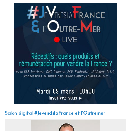
Salon digital #JevendslaFrance et l’Outremer