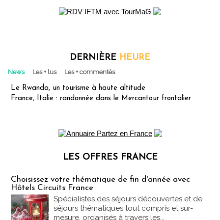
DERNIÈRE
HEURE
News
Les + lus
Les + commentés
Le Rwanda, un tourisme à haute altitude
France, Italie : randonnée dans le Mercantour frontalier
LES OFFRES FRANCE
Les offres Partez en France
Choisissez votre thématique de fin d'année avec
Hôtels Circuits France
Spécialistes des séjours découvertes et de
séjours thématiques tout compris et sur-
mesure, organisés à travers les...