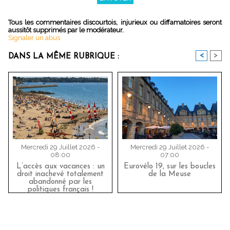
Tous les commentaires discourtois, injurieux ou diffamatoires seront
aussitôt supprimés par le modérateur.
Signaler un abus
<
>
DANS LA MÊME RUBRIQUE :
Mercredi 29 Juillet 2026 -
Mercredi 29 Juillet 2026 -
08:00
07:00
L’accès aux vacances : un
Eurovélo 19, sur les boucles
droit inachevé totalement
de la Meuse
abandonné par les
politiques français !