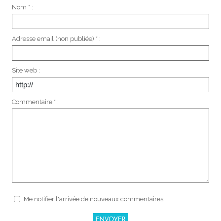
Nom * :
Adresse email (non publiée) * :
Site web :
Commentaire * :
Me notifier l'arrivée de nouveaux commentaires