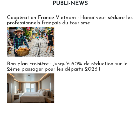
PUBLI-NEWS
Publi-news
Coopération France-Vietnam : Hanoï veut séduire les
professionnels français du tourisme
Bon plan croisière : Jusqu'à 60% de réduction sur le
2ème passager pour les départs 2026 !