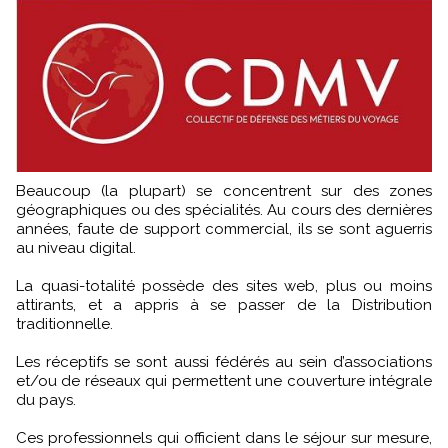
Beaucoup (la plupart) se concentrent sur des zones
géographiques ou des spécialités. Au cours des dernières
années, faute de support commercial, ils se sont aguerris
au niveau digital.
La quasi-totalité possède des sites web, plus ou moins
attirants, et a appris à se passer de la Distribution
traditionnelle.
Les réceptifs se sont aussi fédérés au sein d’associations
et/ou de réseaux qui permettent une couverture intégrale
du pays.
Ces professionnels qui officient dans le séjour sur mesure,