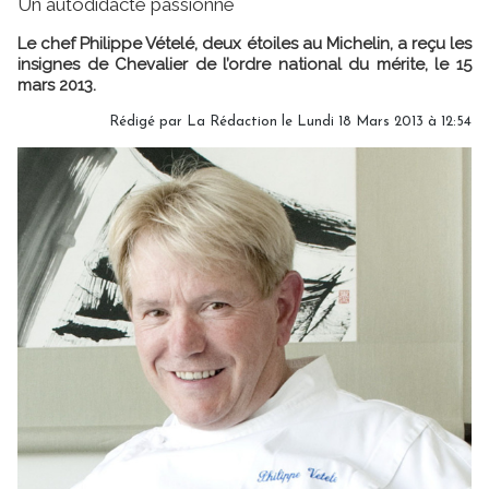
Un autodidacte passionné
Le chef Philippe Vételé, deux étoiles au Michelin, a reçu les
insignes de Chevalier de l’ordre national du mérite, le 15
mars 2013.
Rédigé par
La Rédaction
le Lundi 18 Mars 2013 à 12:54