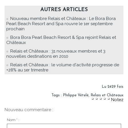
AUTRES ARTICLES
Nouveau membre Relais et Châteaux : Le Bora Bora
Pearl Beach Resort and Spa rouvre le 1er septembre
prochain
Bora Bora Pearl Beach Resort & Spa rejoint Relais et
Châteaux
Relais et Châteaux : 31 nouveaux membres et 3
nouvelles destinations en 2010
Relais et Châteaux : le volume d'activité progresse de
+28% au 1er trimestre
Lu 2429 fois
Tags
:
Philippe Vételé
,
Relais et Châteaux
Notez
Nouveau commentaire :
Nom * :