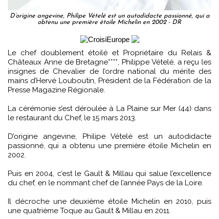
D’origine angevine, Philipe Vételé est un autodidacte passionné, qui a
obtenu une première étoile Michelin en 2002 - DR
Le chef doublement étoilé et Propriétaire du Relais &
Châteaux Anne de Bretagne****, Philippe Vételé, a reçu les
insignes de Chevalier de l’ordre national du mérite des
mains d’Hervé Louboutin, Président de la Fédération de la
Presse Magazine Régionale.
La cérémonie s’est déroulée à La Plaine sur Mer (44) dans
le restaurant du Chef, le 15 mars 2013.
D’origine angevine, Philipe Vételé est un autodidacte
passionné, qui a obtenu une première étoile Michelin en
2002.
Puis en 2004, c’est le Gault & Millau qui salue l’excellence
du chef, en le nommant chef de l’année Pays de la Loire.
Il décroche une deuxième étoile Michelin en 2010, puis
une quatrième Toque au Gault & Millau en 2011.