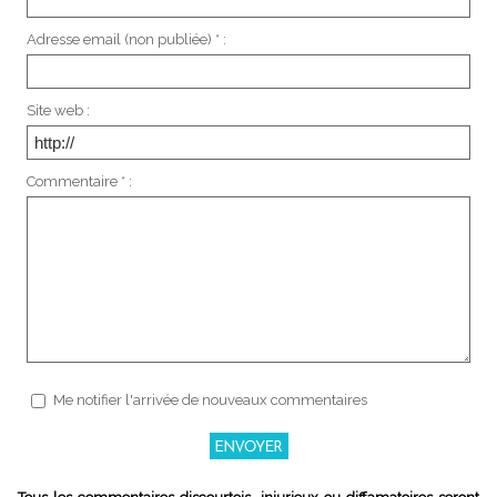
Adresse email (non publiée) * :
Site web :
Commentaire * :
Me notifier l'arrivée de nouveaux commentaires