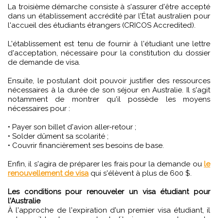
La troisième démarche consiste à s'assurer d'être accepté
dans un établissement accrédité par l'État australien pour
l'accueil des étudiants étrangers (CRICOS Accredited).
L'établissement est tenu de fournir à l'étudiant une lettre
d'acceptation, nécessaire pour la constitution du dossier
de demande de visa.
Ensuite, le postulant doit pouvoir justifier des ressources
nécessaires à la durée de son séjour en Australie. Il s'agit
notamment de montrer qu'il possède les moyens
nécessaires pour :
• Payer son billet d'avion aller-retour ;
• Solder dûment sa scolarité ;
• Couvrir financièrement ses besoins de base.
Enfin, il s'agira de préparer les frais pour la demande ou
le
renouvellement de visa
qui s'élèvent à plus de 600 $.
Les conditions pour renouveler un visa étudiant pour
l'Australie
À l'approche de l'expiration d'un premier visa étudiant, il