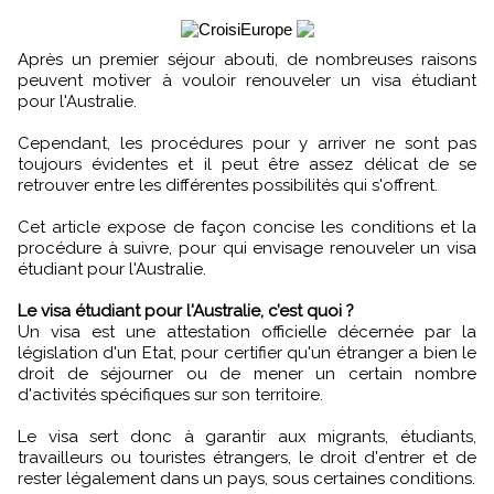
Après un premier séjour abouti, de nombreuses raisons
peuvent motiver à vouloir renouveler un visa étudiant
pour l'Australie.
Cependant, les procédures pour y arriver ne sont pas
toujours évidentes et il peut être assez délicat de se
retrouver entre les différentes possibilités qui s'offrent.
Cet article expose de façon concise les conditions et la
procédure à suivre, pour qui envisage renouveler un visa
étudiant pour l'Australie.
Le visa étudiant pour l'Australie, c’est quoi ?
Un visa est une attestation officielle décernée par la
législation d'un Etat, pour certifier qu'un étranger a bien le
droit de séjourner ou de mener un certain nombre
d'activités spécifiques sur son territoire.
Le visa sert donc à garantir aux migrants, étudiants,
travailleurs ou touristes étrangers, le droit d'entrer et de
rester légalement dans un pays, sous certaines conditions.