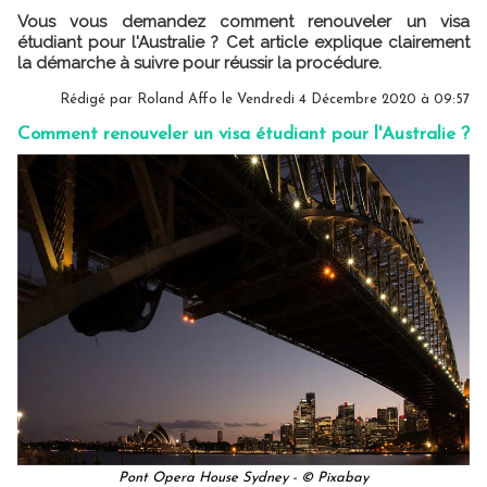
Vous vous demandez comment renouveler un visa
étudiant pour l'Australie ? Cet article explique clairement
la démarche à suivre pour réussir la procédure.
Rédigé par Roland Affo le Vendredi 4 Décembre 2020 à 09:57
Comment renouveler un visa étudiant pour l'Australie ?
Pont Opera House Sydney - © Pixabay