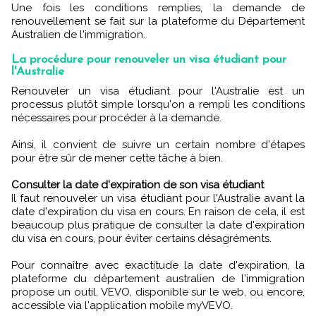
Une fois les conditions remplies, la demande de
renouvellement se fait sur la plateforme du Département
Australien de l'immigration.
La procédure pour renouveler un visa étudiant pour
l'Australie
Renouveler un visa étudiant pour l'Australie est un
processus plutôt simple lorsqu'on a rempli les conditions
nécessaires pour procéder à la demande.
Ainsi, il convient de suivre un certain nombre d'étapes
pour être sûr de mener cette tâche à bien.
Consulter la date d'expiration de son visa étudiant
Il faut renouveler un visa étudiant pour l'Australie avant la
date d'expiration du visa en cours. En raison de cela, il est
beaucoup plus pratique de consulter la date d'expiration
du visa en cours, pour éviter certains désagréments.
Pour connaître avec exactitude la date d'expiration, la
plateforme du département australien de l'immigration
propose un outil, VEVO, disponible sur le web, ou encore,
accessible via l'application mobile myVEVO.