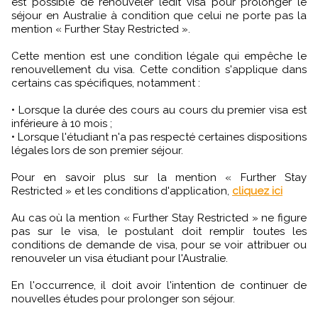
est possible de renouveler ledit visa pour prolonger le
séjour en Australie à condition que celui ne porte pas la
mention « Further Stay Restricted ».
Cette mention est une condition légale qui empêche le
renouvellement du visa. Cette condition s'applique dans
certains cas spécifiques, notamment :
• Lorsque la durée des cours au cours du premier visa est
inférieure à 10 mois ;
• Lorsque l'étudiant n'a pas respecté certaines dispositions
légales lors de son premier séjour.
Pour en savoir plus sur la mention « Further Stay
Restricted » et les conditions d'application,
cliquez ici
Au cas où la mention « Further Stay Restricted » ne figure
pas sur le visa, le postulant doit remplir toutes les
conditions de demande de visa, pour se voir attribuer ou
renouveler un visa étudiant pour l'Australie.
En l'occurrence, il doit avoir l'intention de continuer de
nouvelles études pour prolonger son séjour.