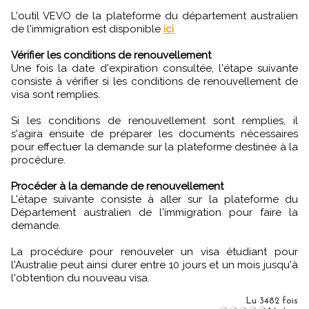
L'outil VEVO de la plateforme du département australien
de l'immigration est disponible
ici
Vérifier les conditions de renouvellement
Une fois la date d'expiration consultée, l'étape suivante
consiste à vérifier si les conditions de renouvellement de
visa sont remplies.
Si les conditions de renouvellement sont remplies, il
s'agira ensuite de préparer les documents nécessaires
pour effectuer la demande sur la plateforme destinée à la
procédure.
Procéder à la demande de renouvellement
L'étape suivante consiste à aller sur la plateforme du
Département australien de l'immigration pour faire la
demande.
La procédure pour renouveler un visa étudiant pour
l'Australie peut ainsi durer entre 10 jours et un mois jusqu'à
l'obtention du nouveau visa.
Lu 3482 fois