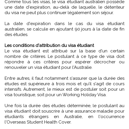
Comme tous les visas, le visa étudiant australien possède
une date d'expiration, au-delà de laquelle, le détenteur
du visa ne peut plus continuer légalement son séjour.
La date d'expiration dans le cas du visa étudiant
australien, se calcule en ajoutant 90 jours à la date de fin
des études.
Les conditions d'attribution du visa étudiant
Le visa étudiant est attribué sur la base d'un certain
nombre de critères. Le postulant à ce type de visa doit
répondre à ces critères pour espérer décrocher ou
renouveler un visa étudiant pour l'Australie.
Entre autres, il faut notamment s'assurer que la durée des
études est supérieure à trois mois et qu'il s'agit de cours
intensifs. Autrement, le mieux est de postuler soit pour un
visa touristique, soit pour un Working Holiday Visa.
Une fois la durée des études déterminée, le postulant au
visa étudiant doit souscrire à une assurance maladie pour
étudiants étrangers en Australie, en l'occurrence
l'Overseas Student Health Cover.