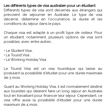
Les différents types de visa australien pour un étudiant
Différents types de visa sont décernés aux étrangers qui
prévoient de séjourner en Australie. Le type de visa
décerné, détermine en l'occurrence, la durée et les
conditions du séjour dans le pays.
Chaque visa est adapté à un profil type de visiteur. Pour
un étudiant, notamment, plusieurs options de visa sont
possibles, avec entre autres :
• Le Student Visa ;
• Le Tourist Visa ;
• Le Working Holiday Visa.
Le Tourist Visa est un visa touristique qui laisse au
postulant la possibilité d'étudier pour une durée maximale
de 3 mois.
Quant au Working Holiday Visa, il est normalement destiné
aux touristes qui désirent faire un long séjour en Australie
tout en travaillant pour financer leur séjour. Cependant, ce
visa offre aussi la possibilité d'étudier pour une durée
maximum de 4 mois.