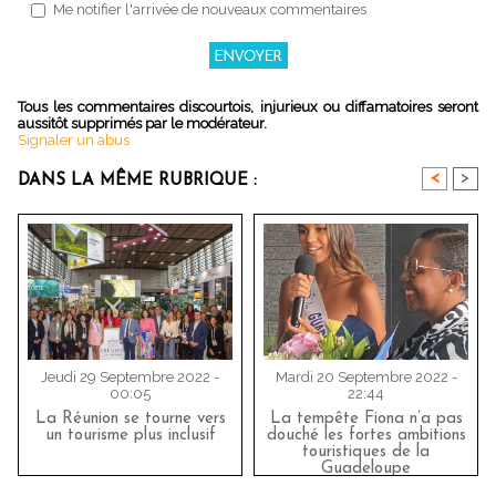
Me notifier l'arrivée de nouveaux commentaires
Tous les commentaires discourtois, injurieux ou diffamatoires seront
aussitôt supprimés par le modérateur.
Signaler un abus
<
>
DANS LA MÊME RUBRIQUE :
Jeudi 29 Septembre 2022 -
Mardi 20 Septembre 2022 -
00:05
22:44
La Réunion se tourne vers
La tempête Fiona n’a pas
un tourisme plus inclusif
douché les fortes ambitions
touristiques de la
Guadeloupe