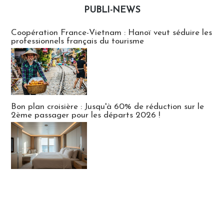
PUBLI-NEWS
Publi-news
Coopération France-Vietnam : Hanoï veut séduire les
professionnels français du tourisme
Bon plan croisière : Jusqu'à 60% de réduction sur le
2ème passager pour les départs 2026 !