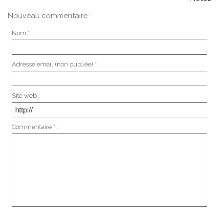
Nouveau commentaire :
Nom * :
Adresse email (non publiée) * :
Site web :
Commentaire * :