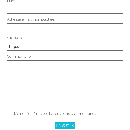
Nom * :
Adresse email (non publiée) * :
Site web :
Commentaire * :
Me notifier l'arrivée de nouveaux commentaires