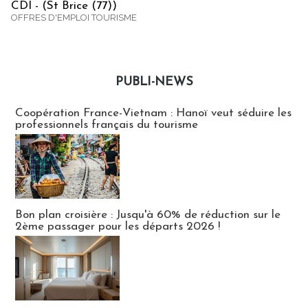
CDI - (St Brice (77))
OFFRES D'EMPLOI TOURISME
PUBLI-NEWS
Publi-news
Coopération France-Vietnam : Hanoï veut séduire les
professionnels français du tourisme
Bon plan croisière : Jusqu'à 60% de réduction sur le
2ème passager pour les départs 2026 !