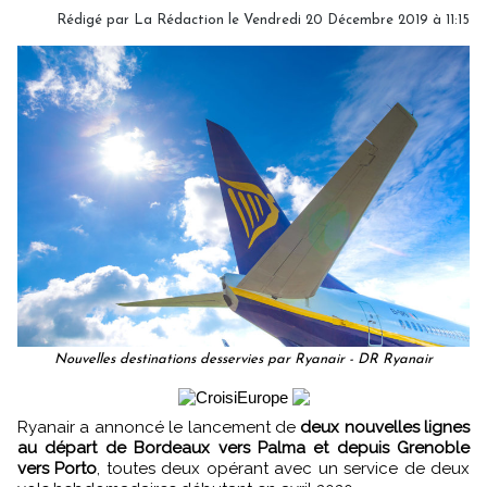
Rédigé par
La Rédaction
le Vendredi 20 Décembre 2019 à 11:15
Nouvelles destinations desservies par Ryanair - DR Ryanair
Ryanair a annoncé le lancement de
deux nouvelles lignes
au départ de Bordeaux vers Palma et depuis Grenoble
vers Porto
, toutes deux opérant avec un service de deux