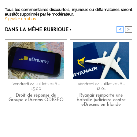
Tous les commentaires discourtois, injurieux ou diffamatoires seront
aussitôt supprimés par le modérateur.
Signaler un abus
<
>
DANS LA MÊME RUBRIQUE :
Vendredi 24 Juillet 2026 -
Vendredi 24 Juillet 2026 -
15:00
12:01
Droit de réponse du
Ryanair remporte une
Groupe eDreams ODIGEO
bataille judiciaire contre
eDreams en Irlande