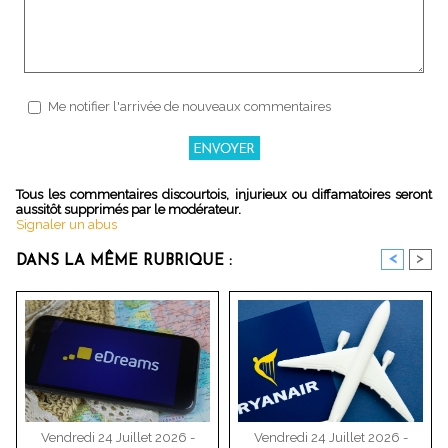
Me notifier l'arrivée de nouveaux commentaires
Tous les commentaires discourtois, injurieux ou diffamatoires seront
aussitôt supprimés par le modérateur.
Signaler un abus
<
>
DANS LA MÊME RUBRIQUE :
Vendredi 24 Juillet 2026 -
Vendredi 24 Juillet 2026 -