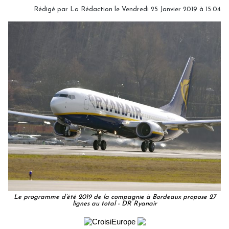
Rédigé par
La Rédaction
le Vendredi 25 Janvier 2019 à 15:04
Le programme d’été 2019 de la compagnie à Bordeaux propose 27
lignes au total - DR Ryanair