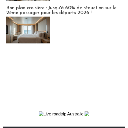
Bon plan croisière : Jusqu'à 60% de réduction sur le
2ème passager pour les départs 2026 !