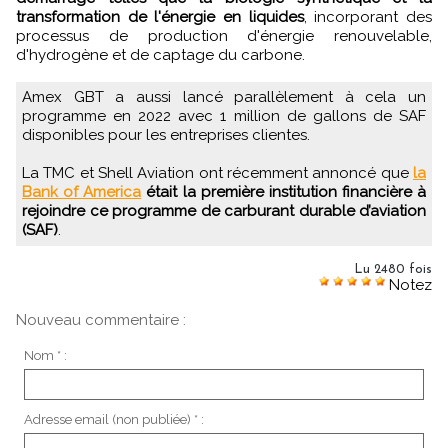
transformation de l'énergie en liquides
, incorporant des
processus de production d'énergie renouvelable,
d'hydrogène et de captage du carbone.
Amex GBT a aussi lancé parallèlement à cela un
programme en 2022 avec 1 million de gallons de SAF
disponibles pour les entreprises clientes.
La TMC et Shell Aviation ont récemment annoncé que
la
Bank of America
était la première institution financière à
rejoindre ce programme de carburant durable d’aviation
(SAF)
.
Lu 2480 fois
Notez
Nouveau commentaire :
Nom * :
Adresse email (non publiée) * :