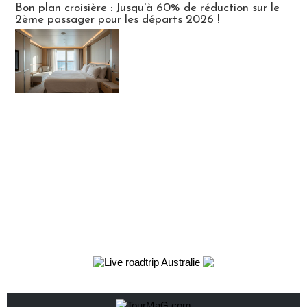
Bon plan croisière : Jusqu'à 60% de réduction sur le
2ème passager pour les départs 2026 !