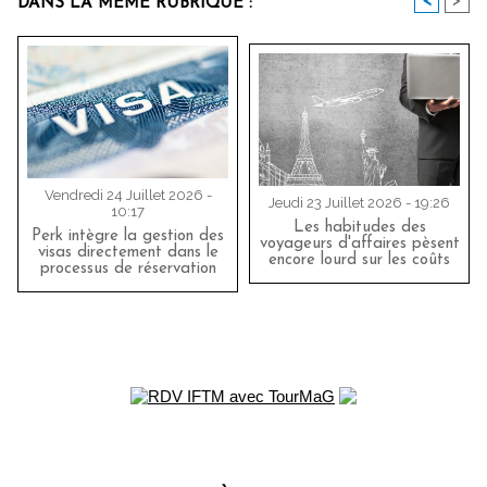
<
>
DANS LA MÊME RUBRIQUE :
Vendredi 24 Juillet 2026 -
Jeudi 23 Juillet 2026 - 19:26
10:17
Les habitudes des
Perk intègre la gestion des
voyageurs d'affaires pèsent
visas directement dans le
encore lourd sur les coûts
processus de réservation