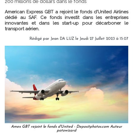
200 millions de dollars dans le fonds
American Express GBT a rejoint le fonds d'United Airlines
dédié au SAF. Ce fonds investit dans les entreprises
innovantes et dans les start-up pour décarboner le
transport aérien.
Rédigé par
Jean DA LUZ
le Jeudi 27 Juillet 2023 à 15:07
Amex GBT rejoint le fonds d'United - Depositphotos.com Auteur
potowizard