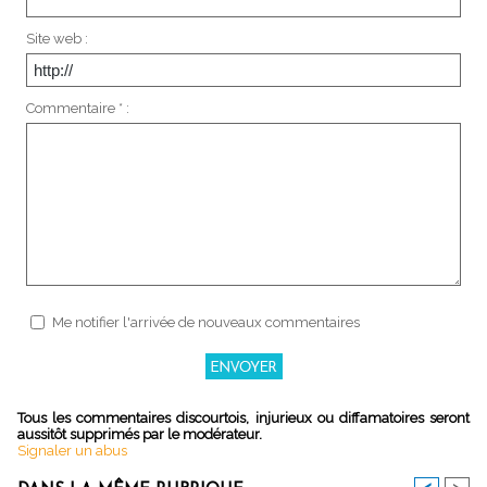
Site web :
Commentaire * :
Me notifier l'arrivée de nouveaux commentaires
Tous les commentaires discourtois, injurieux ou diffamatoires seront
aussitôt supprimés par le modérateur.
Signaler un abus