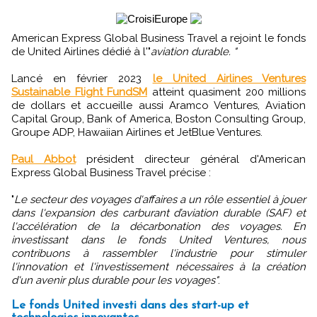
American Express Global Business Travel a rejoint le fonds
de United Airlines dédié à l'"
aviation durable. "
Lancé en février 2023
le United Airlines Ventures
Sustainable Flight FundSM
atteint quasiment 200 millions
de dollars et accueille aussi Aramco Ventures, Aviation
Capital Group, Bank of America, Boston Consulting Group,
Groupe ADP, Hawaiian Airlines et JetBlue Ventures.
Paul Abbot
président directeur général d'American
Express Global Business Travel précise :
"
Le secteur des voyages d'affaires a un rôle essentiel à jouer
dans l'expansion des carburant d’aviation durable (SAF) et
l'accélération de la décarbonation des voyages. En
investissant dans le fonds United Ventures, nous
contribuons à rassembler l'industrie pour stimuler
l'innovation et l'investissement nécessaires à la création
d'un avenir plus durable pour les voyages"
.
Le fonds United investi dans des start-up et