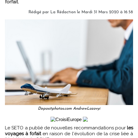
forfait.
Rédigé par
La Rédaction
le Mardi 31 Mars 2020 à 16:58
Depositphotos.com AndrewLozovyi
Le SETO a publié de nouvelles recommandations pour
les
voyages à fofait
en raison de l'évolution de la crise liée à