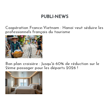
PUBLI-NEWS
Publi-news
Coopération France-Vietnam : Hanoï veut séduire les
professionnels français du tourisme
Bon plan croisière : Jusqu'à 60% de réduction sur le
2ème passager pour les départs 2026 !