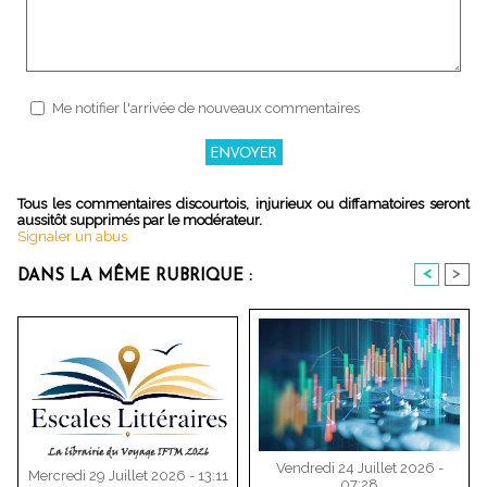
Me notifier l'arrivée de nouveaux commentaires
Tous les commentaires discourtois, injurieux ou diffamatoires seront
aussitôt supprimés par le modérateur.
Signaler un abus
<
>
DANS LA MÊME RUBRIQUE :
Vendredi 24 Juillet 2026 -
Mercredi 29 Juillet 2026 - 13:11
07:28