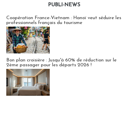
PUBLI-NEWS
Publi-news
Coopération France-Vietnam : Hanoï veut séduire les
professionnels français du tourisme
Bon plan croisière : Jusqu'à 60% de réduction sur le
2ème passager pour les départs 2026 !