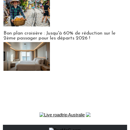
Bon plan croisière : Jusqu'à 60% de réduction sur le
2ème passager pour les départs 2026 !