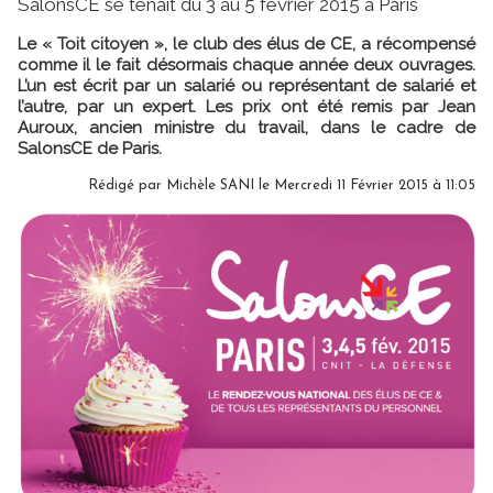
SalonsCE se tenait du 3 au 5 février 2015 à Paris
Le « Toit citoyen », le club des élus de CE, a récompensé
comme il le fait désormais chaque année deux ouvrages.
L’un est écrit par un salarié ou représentant de salarié et
l’autre, par un expert. Les prix ont été remis par Jean
Auroux, ancien ministre du travail, dans le cadre de
SalonsCE de Paris.
Rédigé par
Michèle SANI
le Mercredi 11 Février 2015 à 11:05