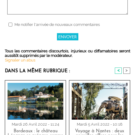
Me notifier l'arrivée de nouveaux commentaires
Tous les commentaires discourtois, injurieux ou diffamatoires seront
aussitôt supprimés par le modérateur.
Signaler un abus
<
>
DANS LA MÊME RUBRIQUE :
Mardi 26 Avril 2022 - 11:24
Mardi 5 Avril 2022 - 10:18
Bordeaux : le château
Voyage à Nantes : deux