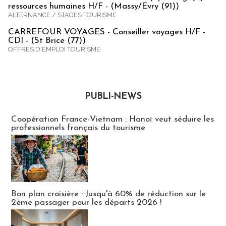
ressources humaines H/F - (Massy/Evry (91))
ALTERNANCE / STAGES TOURISME
CARREFOUR VOYAGES - Conseiller voyages H/F -
CDI - (St Brice (77))
OFFRES D'EMPLOI TOURISME
PUBLI-NEWS
Publi-news
Coopération France-Vietnam : Hanoï veut séduire les
professionnels français du tourisme
Bon plan croisière : Jusqu'à 60% de réduction sur le
2ème passager pour les départs 2026 !