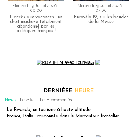
Mercredi 29 Juillet 2026 -
Mercredi 29 Juillet 2026 -
08:00
07:00
L’accès aux vacances : un
Eurovélo 19, sur les boucles
droit inachevé totalement
de la Meuse
abandonné par les
politiques français !
DERNIÈRE
HEURE
News
Les + lus
Les + commentés
Le Rwanda, un tourisme à haute altitude
France, Italie : randonnée dans le Mercantour frontalier