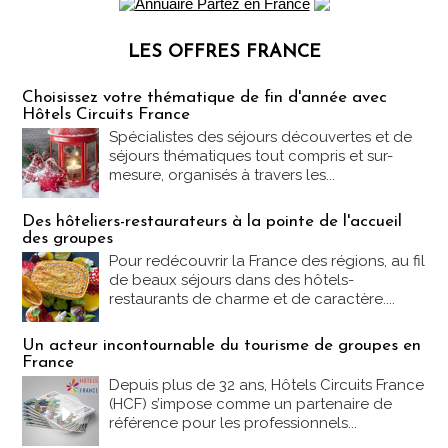
LES OFFRES FRANCE
Les offres Partez en France
Choisissez votre thématique de fin d'année avec
Hôtels Circuits France
Spécialistes des séjours découvertes et de
séjours thématiques tout compris et sur-
mesure, organisés à travers les...
Des hôteliers-restaurateurs à la pointe de l'accueil
des groupes
Pour redécouvrir la France des régions, au fil
de beaux séjours dans des hôtels-
restaurants de charme et de caractère....
Un acteur incontournable du tourisme de groupes en
France
Depuis plus de 32 ans, Hôtels Circuits France
(HCF) s’impose comme un partenaire de
référence pour les professionnels...