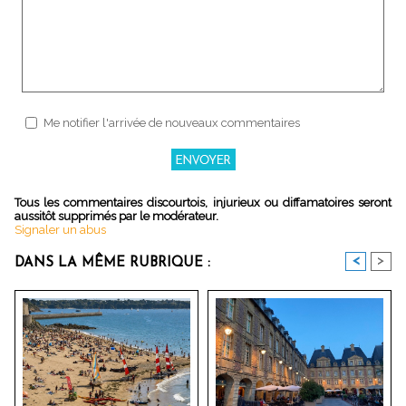
Me notifier l'arrivée de nouveaux commentaires
Tous les commentaires discourtois, injurieux ou diffamatoires seront
aussitôt supprimés par le modérateur.
Signaler un abus
<
>
DANS LA MÊME RUBRIQUE :