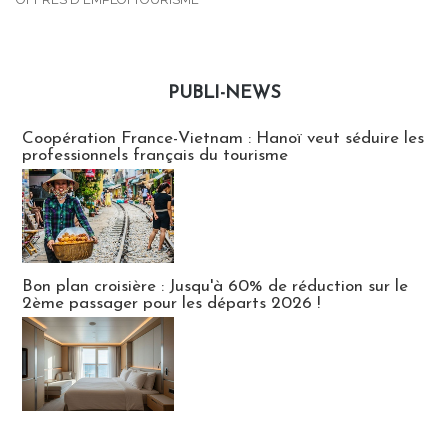
PUBLI-NEWS
Publi-news
Coopération France-Vietnam : Hanoï veut séduire les
professionnels français du tourisme
Bon plan croisière : Jusqu'à 60% de réduction sur le
2ème passager pour les départs 2026 !