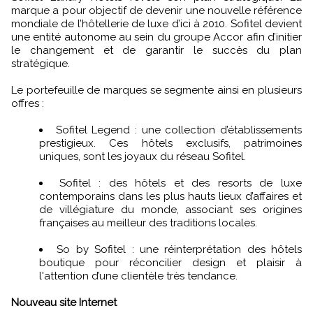
marque a pour objectif de devenir une nouvelle référence
mondiale de l’hôtellerie de luxe d’ici à 2010. Sofitel devient
une entité autonome au sein du groupe Accor afin d’initier
le changement et de garantir le succès du plan
stratégique.
Le portefeuille de marques se segmente ainsi en plusieurs
offres :
Sofitel Legend : une collection d’établissements
prestigieux. Ces hôtels exclusifs, patrimoines
uniques, sont les joyaux du réseau Sofitel.
Sofitel : des hôtels et des resorts de luxe
contemporains dans les plus hauts lieux d’affaires et
de villégiature du monde, associant ses origines
françaises au meilleur des traditions locales.
So by Sofitel : une réinterprétation des hôtels
boutique pour réconcilier design et plaisir à
l'attention d’une clientèle très tendance.
Nouveau site Internet