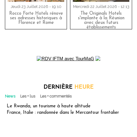
Jeudi 23 Juillet 2026 - 19:10
Mercredi 22 Juillet 2026 - 12:13
Rocco Forte Hotels rénove
The Originals Hotels
ses adresses historiques à
s'implante à la Réunion
Florence et Rome
avec deux futurs
établissements
DERNIÈRE
HEURE
News
Les + lus
Les + commentés
Le Rwanda, un tourisme à haute altitude
France, Italie : randonnée dans le Mercantour frontalier