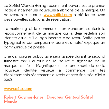
Le Sofitel Wanda Beijing récemment ouvert, est le premier
hôtel à incarner les nouvelles ambitions de la marque. Un
nouveau site Internet
www.sofitel.com
a été lancé avec
des nouvelles solutions de réservation.
Le marketing et la communication viendront soutenir le
repositionnement de la marque qui a déjà redéfini son
identité visuelle. "Le logo incarne le nouveau Sofitel par sa
typographie contemporaine, pure et simple." explique un
communiqué de presse.
Une campagne publicitaire sera lancée durant le second
trimestre 2008 autour de la nouvelle signature de la
marque « Life is Magnifique ». Le lancement de cette
nouvelle identité visuelle a commencé par les
établissements récemment ouverts et sera finalisée d'ici à
2008.
www.sofitel.com
Robert Gaymer-Jones : Directeur Général Sofitel
Monde