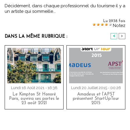
Décidément, dans chaque professionnel du tourisme il y a
un artiste qui sommeille...
Lu 2938 fois
Notez
<
>
DANS LA MÊME RUBRIQUE :
Lundi 16 Août 2021 - 16:38
Lundi 20 Juillet 2015 - 00:26
Le Kimpton St Honoré
Amadeus et l’APST
Paris, ouvrira ses portes le
présentent StartUpTour
23 août 2021
2015