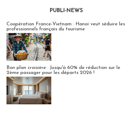
PUBLI-NEWS
Publi-news
Coopération France-Vietnam : Hanoï veut séduire les
professionnels français du tourisme
Bon plan croisière : Jusqu'à 60% de réduction sur le
2ème passager pour les départs 2026 !