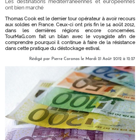
Les destinations méditerranéennes et européennes
ont bien marché
Thomas Cook est le dernier tour opérateur à avoir recours
aux soldes en France. Ceux-ci ont pris fin le 14 août 2012,
dans les dernières régions encore concernées.
TourMaG.com fait un bilan avec le voyagiste afin de
comprendre pourquoi il continue à faire de la résistance
dans cette pratique du déstockage estival.
Rédigé par Pierre Coronas le Mardi 21 Août 2012 à 12:27