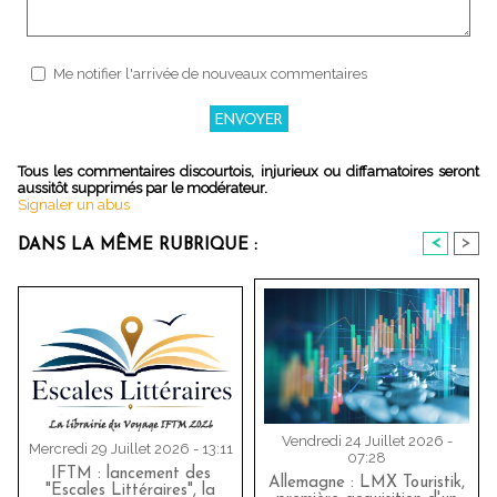
Me notifier l'arrivée de nouveaux commentaires
Tous les commentaires discourtois, injurieux ou diffamatoires seront
aussitôt supprimés par le modérateur.
Signaler un abus
<
>
DANS LA MÊME RUBRIQUE :
Vendredi 24 Juillet 2026 -
Mercredi 29 Juillet 2026 - 13:11
07:28
IFTM : lancement des
Allemagne : LMX Touristik,
"Escales Littéraires", la