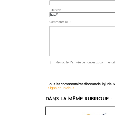
Site web :
Commentaire * :
Me notifier l'arrivée de nouveaux commentai
Tous les commentaires discourtois, injurieu
Signaler un abus
DANS LA MÊME RUBRIQUE :