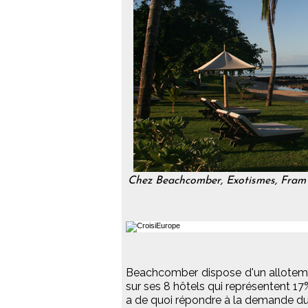
Chez Beachcomber, Exotismes, Fram ou 
Beachcomber dispose d'un allotemen
sur ses 8 hôtels qui représentent 17%
a de quoi répondre à la demande d