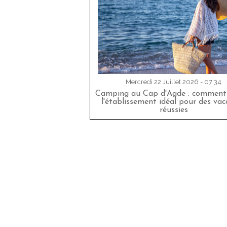
Mercredi 22 Juillet 2026 - 07:34
Camping au Cap d'Agde : comment 
l'établissement idéal pour des va
réussies