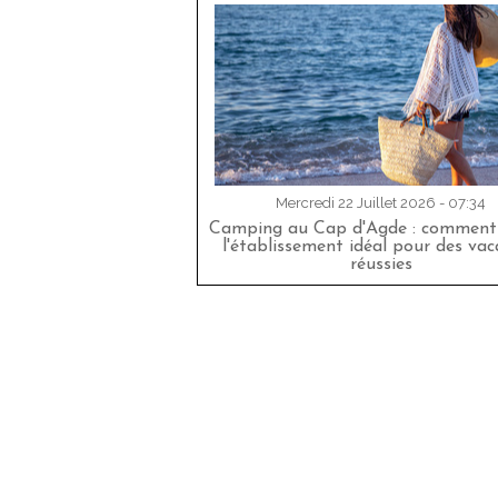
Mercredi 22 Juillet 2026 - 07:34
Camping au Cap d'Agde : comment 
l'établissement idéal pour des va
réussies