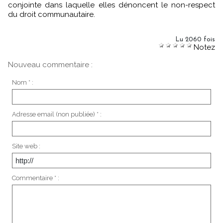
conjointe dans laquelle elles dénoncent le non-respect
du droit communautaire.
Lu 2060 fois
Notez
Nouveau commentaire :
Nom * :
Adresse email (non publiée) * :
Site web :
Commentaire * :