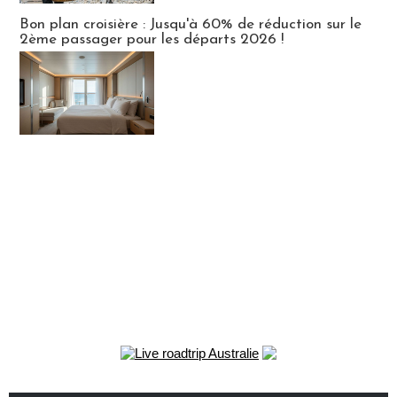
Bon plan croisière : Jusqu'à 60% de réduction sur le
2ème passager pour les départs 2026 !