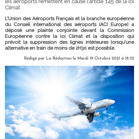
les aéroports remettent en cause l'article 145 de la loi
Climat
L'Union des Aéroports Français et la branche européenne
du Conseil international des aéroports (ACI Europe) a
déposé une plainte conjointe devant la Commission
Européenne contre la loi Climat et la disposition qui
prévoit la suppression des lignes intérieures lorsqu'une
alternative en train de moins de 2H30 est possible.
Rédigé par
La Rédaction
le Mardi 19 Octobre 2021 à 18:52