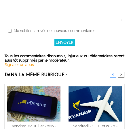
Me notifier l'arrivée de nouveaux commentaires
Tous les commentaires discourtois, injurieux ou diffamatoires seront
aussitôt supprimés par le modérateur.
Signaler un abus
<
>
DANS LA MÊME RUBRIQUE :
Vendredi 24 Juillet 2026 -
Vendredi 24 Juillet 2026 -