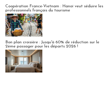
Publi-news
Coopération France-Vietnam : Hanoï veut séduire les
professionnels français du tourisme
Bon plan croisière : Jusqu'à 60% de réduction sur le
2ème passager pour les départs 2026 !