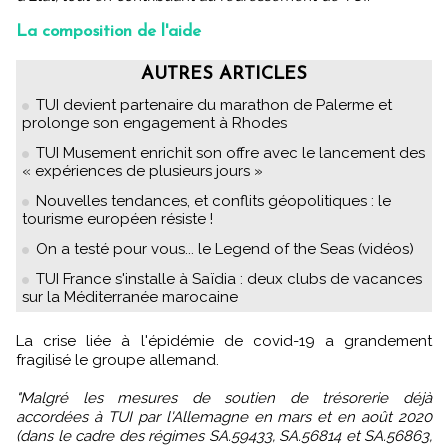
La composition de l'aide
AUTRES ARTICLES
TUI devient partenaire du marathon de Palerme et
prolonge son engagement à Rhodes
TUI Musement enrichit son offre avec le lancement des
« expériences de plusieurs jours »
Nouvelles tendances, et conflits géopolitiques : le
tourisme européen résiste !
On a testé pour vous... le Legend of the Seas (vidéos)
TUI France s'installe à Saïdia : deux clubs de vacances
sur la Méditerranée marocaine
La crise liée à l'épidémie de covid-19 a grandement
fragilisé le groupe allemand.
"Malgré les mesures de soutien de trésorerie déjà
accordées à TUI par l'Allemagne en mars et en août 2020
(dans le cadre des régimes SA.59433, SA.56814 et SA.56863,