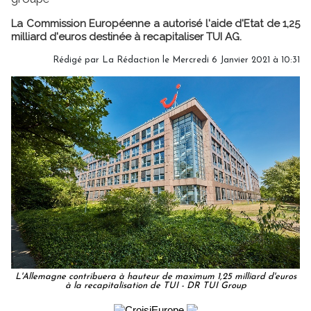
La Commission Européenne a autorisé l'aide d'Etat de 1,25
milliard d'euros destinée à recapitaliser TUI AG.
Rédigé par
La Rédaction
le Mercredi 6 Janvier 2021 à 10:31
L'Allemagne contribuera à hauteur de maximum 1,25 milliard d'euros
à la recapitalisation de TUI - DR TUI Group