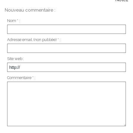
Nouveau commentaire :
Nom * :
Adresse email (non publiée) * :
Site web :
Commentaire * :