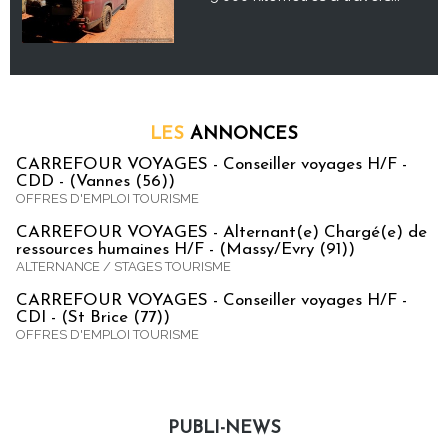
LES
ANNONCES
CARREFOUR VOYAGES - Conseiller voyages H/F -
CDD - (Vannes (56))
OFFRES D'EMPLOI TOURISME
CARREFOUR VOYAGES - Alternant(e) Chargé(e) de
ressources humaines H/F - (Massy/Evry (91))
ALTERNANCE / STAGES TOURISME
CARREFOUR VOYAGES - Conseiller voyages H/F -
CDI - (St Brice (77))
OFFRES D'EMPLOI TOURISME
PUBLI-NEWS