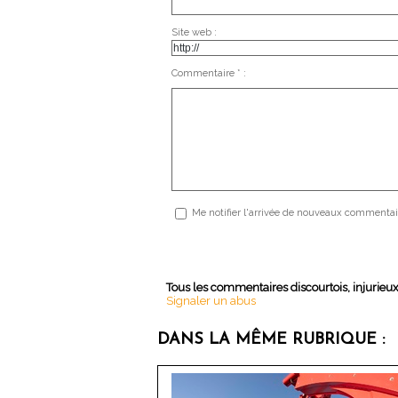
Site web :
Commentaire * :
Me notifier l'arrivée de nouveaux commentai
Tous les commentaires discourtois, injurieu
Signaler un abus
DANS LA MÊME RUBRIQUE :