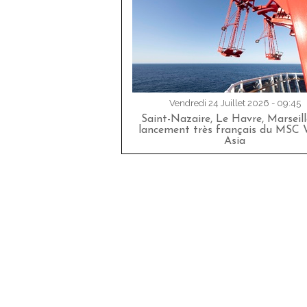
Vendredi 24 Juillet 2026 - 09:45
Saint-Nazaire, Le Havre, Marseille
lancement très français du MSC 
Asia