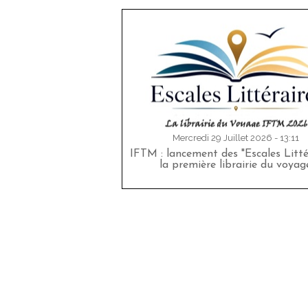
Mercredi 29 Juillet 2026 - 13:11
IFTM : lancement des "Escales Littér
la première librairie du voyag