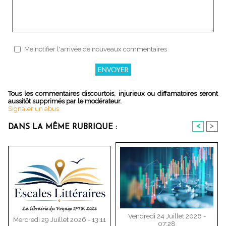
Me notifier l'arrivée de nouveaux commentaires
Tous les commentaires discourtois, injurieux ou diffamatoires seront
aussitôt supprimés par le modérateur.
Signaler un abus
<
>
DANS LA MÊME RUBRIQUE :
Vendredi 24 Juillet 2026 -
Mercredi 29 Juillet 2026 - 13:11
07:28