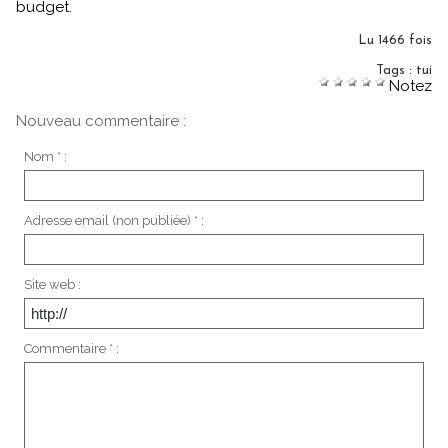
budget.
Lu 1466 fois
Tags
:
tui
Notez
Nouveau commentaire :
Nom * :
Adresse email (non publiée) * :
Site web :
Commentaire * :