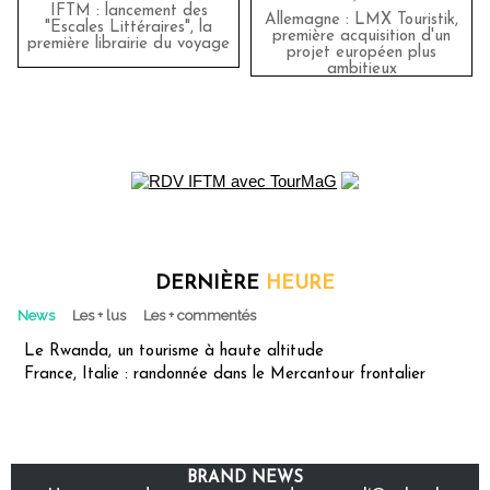
IFTM : lancement des
Allemagne : LMX Touristik,
"Escales Littéraires", la
première acquisition d'un
première librairie du voyage
projet européen plus
ambitieux
DERNIÈRE
HEURE
News
Les + lus
Les + commentés
Le Rwanda, un tourisme à haute altitude
France, Italie : randonnée dans le Mercantour frontalier
BRAND NEWS