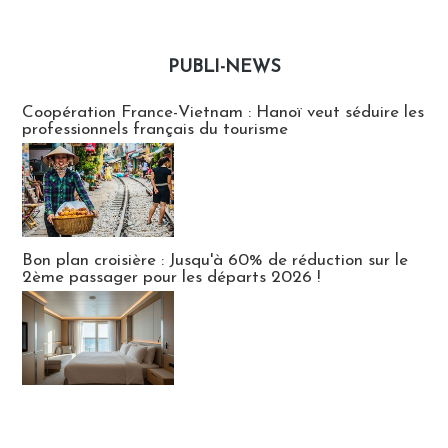
PUBLI-NEWS
Publi-news
Coopération France-Vietnam : Hanoï veut séduire les
professionnels français du tourisme
Bon plan croisière : Jusqu'à 60% de réduction sur le
2ème passager pour les départs 2026 !