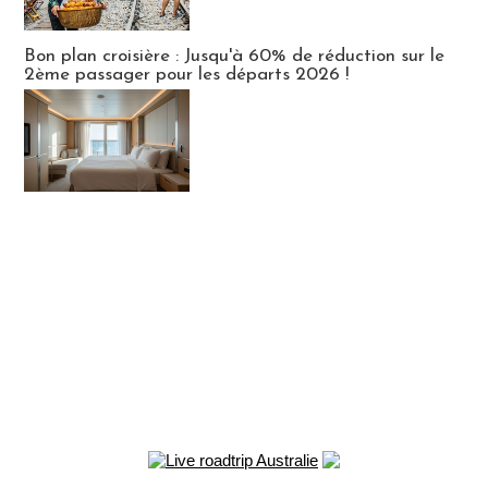
Bon plan croisière : Jusqu'à 60% de réduction sur le
2ème passager pour les départs 2026 !