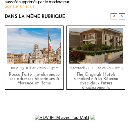
aussitôt supprimés par le modérateur.
Signaler un abus
<
>
DANS LA MÊME RUBRIQUE :
Jeudi 23 Juillet 2026 - 19:10
Mercredi 22 Juillet 2026 - 12:13
Rocco Forte Hotels rénove
The Originals Hotels
ses adresses historiques à
s'implante à la Réunion
Florence et Rome
avec deux futurs
établissements