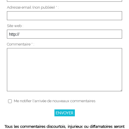
Adresse email (non publiée) * :
Site web :
Commentaire * :
Me notifier l'arrivée de nouveaux commentaires
Tous les commentaires discourtois, injurieux ou diffamatoires seront