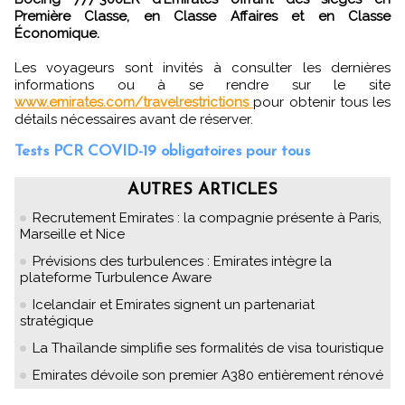
Première Classe, en Classe Affaires et en Classe
Économique.
Les voyageurs sont invités à consulter les dernières
informations ou à se rendre sur le site
www.emirates.com/travelrestrictions
pour obtenir tous les
détails nécessaires avant de réserver.
Tests PCR COVID-19 obligatoires pour tous
AUTRES ARTICLES
Recrutement Emirates : la compagnie présente à Paris,
Marseille et Nice
Prévisions des turbulences : Emirates intègre la
plateforme Turbulence Aware
Icelandair et Emirates signent un partenariat
stratégique
La Thaïlande simplifie ses formalités de visa touristique
Emirates dévoile son premier A380 entièrement rénové