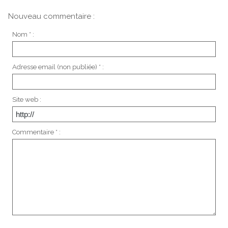
Nouveau commentaire :
Nom * :
Adresse email (non publiée) * :
Site web :
Commentaire * :