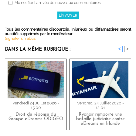
Me notifier l'arrivée de nouveaux commentaires
Tous les commentaires discourtois, injurieux ou diffamatoires seront
aussitôt supprimés par le modérateur.
Signaler un abus
<
>
DANS LA MÊME RUBRIQUE :
Vendredi 24 Juillet 2026 -
Vendredi 24 Juillet 2026 -
15:00
12:01
Droit de réponse du
Ryanair remporte une
Groupe eDreams ODIGEO
bataille judiciaire contre
eDreams en Irlande