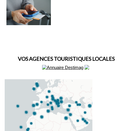
VOS AGENCES TOURISTIQUES LOCALES