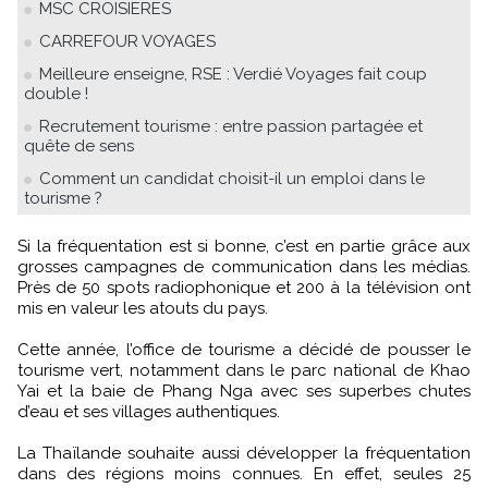
MSC CROISIERES
CARREFOUR VOYAGES
Meilleure enseigne, RSE : Verdié Voyages fait coup
double !
Recrutement tourisme : entre passion partagée et
quête de sens
Comment un candidat choisit-il un emploi dans le
tourisme ?
Si la fréquentation est si bonne, c’est en partie grâce aux
grosses campagnes de communication dans les médias.
Près de 50 spots radiophonique et 200 à la télévision ont
mis en valeur les atouts du pays.
Cette année, l’office de tourisme a décidé de pousser le
tourisme vert, notamment dans le parc national de Khao
Yai et la baie de Phang Nga avec ses superbes chutes
d’eau et ses villages authentiques.
La Thaïlande souhaite aussi développer la fréquentation
dans des régions moins connues. En effet, seules 25