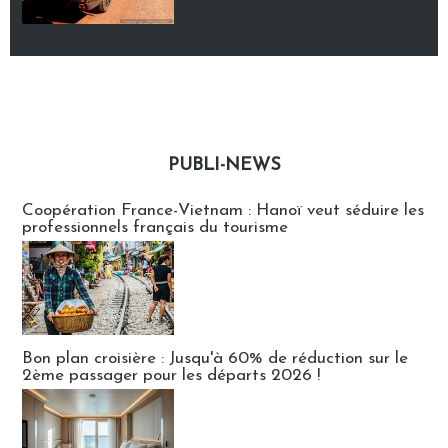
PUBLI-NEWS
Publi-news
Coopération France-Vietnam : Hanoï veut séduire les
professionnels français du tourisme
Bon plan croisière : Jusqu'à 60% de réduction sur le
2ème passager pour les départs 2026 !