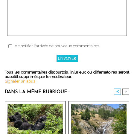
Me notifier l'arrivée de nouveaux commentaires
Tous les commentaires discourtois, injurieux ou diffamatoires seront
aussitôt supprimés par le modérateur.
Signaler un abus
<
>
DANS LA MÊME RUBRIQUE :