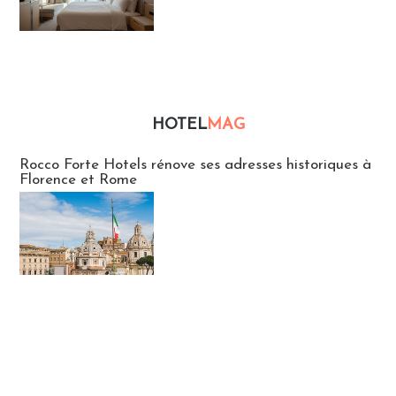
HOTEL
MAG
Hébergement
Rocco Forte Hotels rénove ses adresses historiques à
Florence et Rome