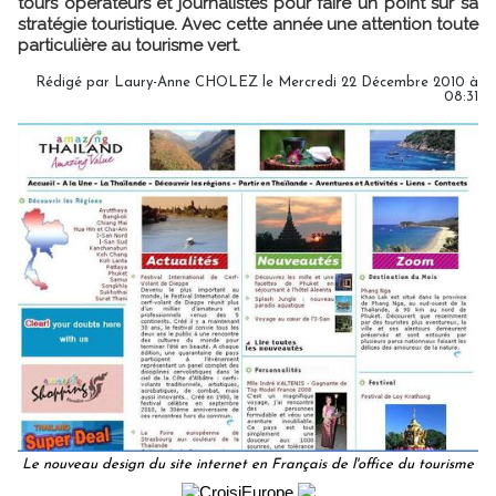
tours opérateurs et journalistes pour faire un point sur sa
stratégie touristique. Avec cette année une attention toute
particulière au tourisme vert.
Rédigé par Laury-Anne CHOLEZ le Mercredi 22 Décembre 2010 à
08:31
Le nouveau design du site internet en Français de l'office du tourisme