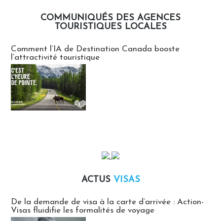
COMMUNIQUÉS DES AGENCES
TOURISTIQUES LOCALES
Communiqués des agences touristiques locales
Comment l’IA de Destination Canada booste
l’attractivité touristique
ACTUS
VISAS
Actus Visas
De la demande de visa à la carte d’arrivée : Action-
Visas fluidifie les formalités de voyage