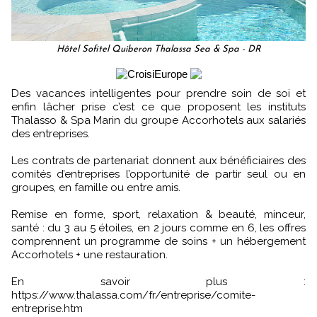
Hôtel Sofitel Quiberon Thalassa Sea & Spa - DR
Des vacances intelligentes pour prendre soin de soi et
enfin lâcher prise c’est ce que proposent les instituts
Thalasso & Spa Marin du groupe Accorhotels aux salariés
des entreprises.
Les contrats de partenariat donnent aux bénéficiaires des
comités d’entreprises l’opportunité de partir seul ou en
groupes, en famille ou entre amis.
Remise en forme, sport, relaxation & beauté, minceur,
santé : du 3 au 5 étoiles, en 2 jours comme en 6, les offres
comprennent un programme de soins + un hébergement
Accorhotels + une restauration.
En savoir plus :
https://www.thalassa.com/fr/entreprise/comite-
entreprise.htm