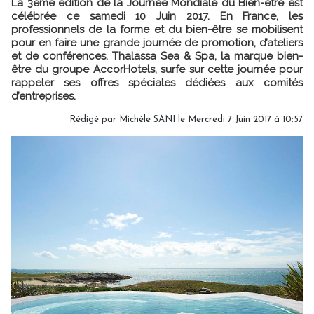
La 3ème édition de la Journée Mondiale du Bien-être est
célébrée ce samedi 10 Juin 2017. En France, les
professionnels de la forme et du bien-être se mobilisent
pour en faire une grande journée de promotion, d’ateliers
et de conférences. Thalassa Sea & Spa, la marque bien-
être du groupe AccorHotels, surfe sur cette journée pour
rappeler ses offres spéciales dédiées aux comités
d’entreprises.
Rédigé par
Michèle SANI
le Mercredi 7 Juin 2017 à 10:57