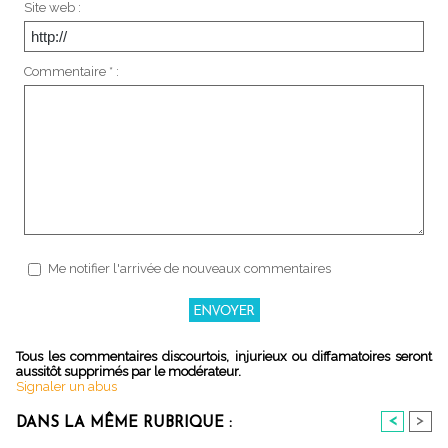
Site web :
Commentaire * :
Me notifier l'arrivée de nouveaux commentaires
Tous les commentaires discourtois, injurieux ou diffamatoires seront
aussitôt supprimés par le modérateur.
Signaler un abus
<
>
DANS LA MÊME RUBRIQUE :