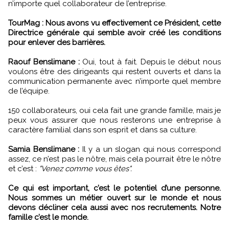
n’importe quel collaborateur de l’entreprise.
TourMag : Nous avons vu effectivement ce Président, cette
Directrice générale qui semble avoir créé les conditions
pour enlever des barrières.
Raouf Benslimane :
Oui, tout à fait. Depuis le début nous
voulons être des dirigeants qui restent ouverts et dans la
communication permanente avec n’importe quel membre
de l’équipe.
150 collaborateurs, oui cela fait une grande famille, mais je
peux vous assurer que nous resterons une entreprise à
caractère familial dans son esprit et dans sa culture.
Samia Benslimane :
Il y a un slogan qui nous correspond
assez, ce n’est pas le nôtre, mais cela pourrait être le nôtre
et c’est :
"Venez comme vous êtes".
Ce qui est important, c’est le potentiel d’une personne.
Nous sommes un métier ouvert sur le monde et nous
devons décliner cela aussi avec nos recrutements. Notre
famille c’est le monde.