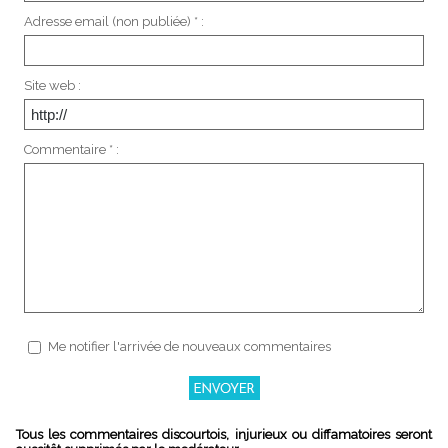
Adresse email (non publiée) * :
Site web :
Commentaire * :
Me notifier l'arrivée de nouveaux commentaires
Tous les commentaires discourtois, injurieux ou diffamatoires seront