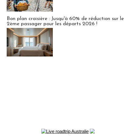
Bon plan croisière : Jusqu'à 60% de réduction sur le
2ème passager pour les départs 2026 !