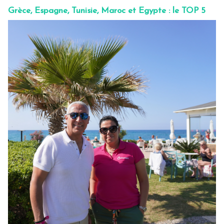
Grèce, Espagne, Tunisie, Maroc et Egypte : le TOP 5