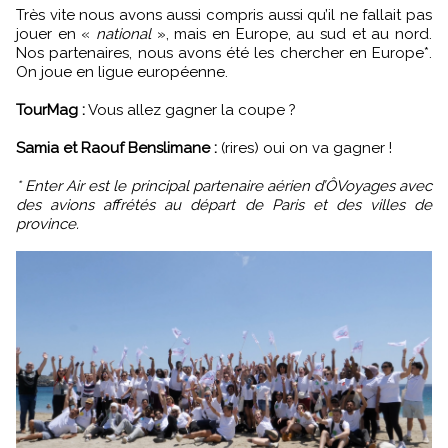
Très vite nous avons aussi compris aussi qu’il ne fallait pas
jouer en «
national
», mais en Europe, au sud et au nord.
Nos partenaires, nous avons été les chercher en Europe*.
On joue en ligue européenne.
TourMag :
Vous allez gagner la coupe ?
Samia et Raouf Benslimane :
(rires) oui on va gagner !
* Enter Air est le principal partenaire aérien d’ÔVoyages avec
des avions affrétés au départ de Paris et des villes de
province.