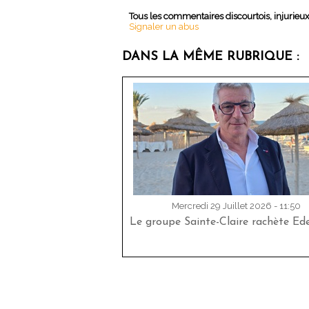
Tous les commentaires discourtois, injurieu
Signaler un abus
DANS LA MÊME RUBRIQUE :
Mercredi 29 Juillet 2026 - 11:50
Le groupe Sainte-Claire rachète Ed