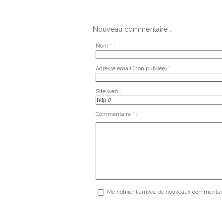
Nouveau commentaire :
Nom * :
Adresse email (non publiée) * :
Site web :
Commentaire * :
Me notifier l'arrivée de nouveaux commentai