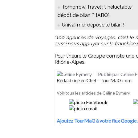
Tomorrow Travel : l'inéluctable
dépôt de bilan ? [ABO]
Univairmer dépose le bilan !
"100 agences de voyages, c'est le
aussi nous appuyer sur la franchise 
Pour l'heure le Groupe compte une d
Rhône-Alpes.
Publié par Céline 
Rédactrice en Chef - TourMaG.com
Voir tous les articles de Céline Eymery
Ajoutez TourMaG à votre flux Google 